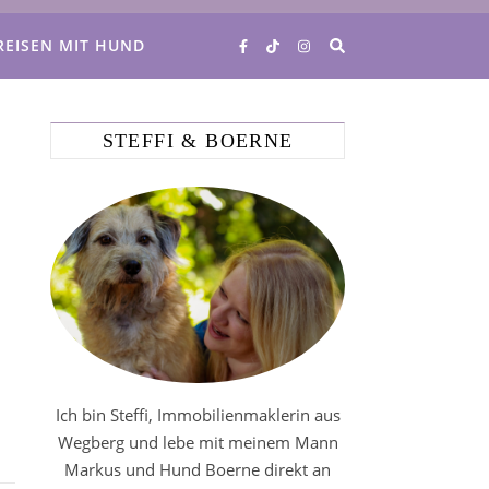
REISEN MIT HUND
STEFFI & BOERNE
Ich bin Steffi, Immobilienmaklerin aus
Wegberg und lebe mit meinem Mann
Markus und Hund Boerne direkt an