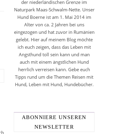
der niederländischen Grenze im
Naturpark Maas-Schwalm-Nette. Unser
Hund Boerne ist am 1. Mai 2014 im
Alter von ca. 2 Jahren bei uns
eingezogen und hat zuvor in Rumänien
gelebt. Hier auf meinem Blog möchte
ich euch zeigen, dass das Leben mit
Angsthund toll sein kann und man
auch mit einem ängstlichen Hund
herrlich verreisen kann. Gebe euch
Tipps rund um die Themen Reisen mit
Hund, Leben mit Hund, Hundebücher.
ABONNIERE UNSEREN
NEWSLETTER
ch