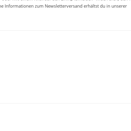
che Informationen zum Newsletterversand erhältst du in unserer