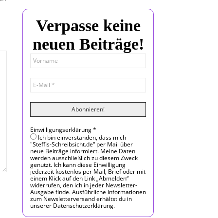
Verpasse keine
neuen Beiträge!
Einwilligungserklärung
*
Ich bin einverstanden, dass mich
"Steffis-Schreibsicht.de“ per Mail über
neue Beiträge informiert. Meine Daten
werden ausschließlich zu diesem Zweck
genutzt. Ich kann diese Einwilligung
jederzeit kostenlos per Mail, Brief oder mit
einem Klick auf den Link „Abmelden“
widerrufen, den ich in jeder Newsletter-
Ausgabe finde. Ausführliche Informationen
zum Newsletterversand erhältst du in
unserer Datenschutzerklärung.