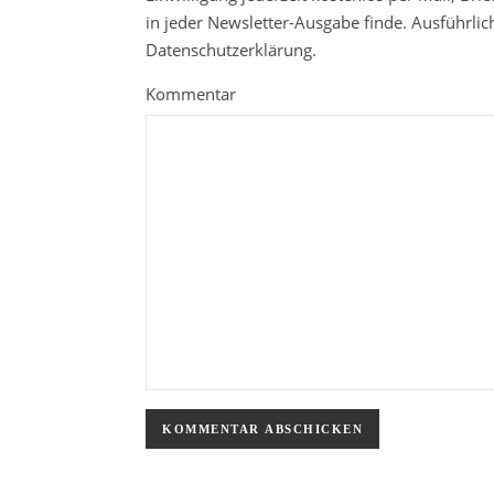
in jeder Newsletter-Ausgabe finde. Ausführli
Datenschutzerklärung.
Kommentar