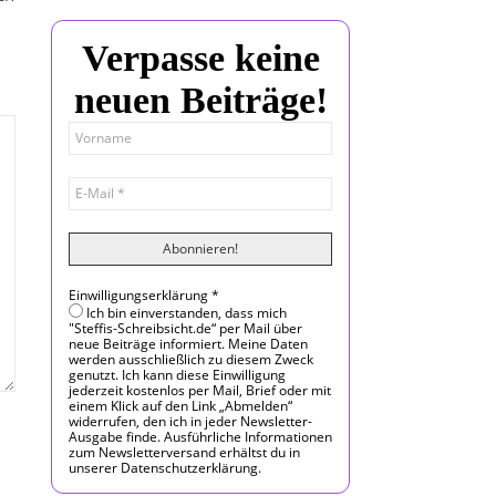
Verpasse keine
neuen Beiträge!
Einwilligungserklärung
*
Ich bin einverstanden, dass mich
"Steffis-Schreibsicht.de“ per Mail über
neue Beiträge informiert. Meine Daten
werden ausschließlich zu diesem Zweck
genutzt. Ich kann diese Einwilligung
jederzeit kostenlos per Mail, Brief oder mit
einem Klick auf den Link „Abmelden“
widerrufen, den ich in jeder Newsletter-
Ausgabe finde. Ausführliche Informationen
zum Newsletterversand erhältst du in
unserer Datenschutzerklärung.