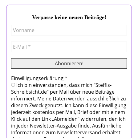
Verpasse keine neuen Beiträge!
Einwilligungserklärung
*
Ich bin einverstanden, dass mich "Steffis-
Schreibsicht.de“ per Mail über neue Beiträge
informiert. Meine Daten werden ausschließlich zu
diesem Zweck genutzt. Ich kann diese Einwilligung
jederzeit kostenlos per Mail, Brief oder mit einem
Klick auf den Link „Abmelden“ widerrufen, den ich
in jeder Newsletter-Ausgabe finde. Ausführliche
Informationen zum Newsletterversand erhältst