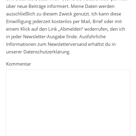
über neue Beiträge informiert. Meine Daten werden
ausschließlich zu diesem Zweck genutzt. Ich kann diese
Einwilligung jederzeit kostenlos per Mail, Brief oder mit
einem Klick auf den Link „Abmelden“ widerrufen, den ich
in jeder Newsletter-Ausgabe finde. Ausführliche
Informationen zum Newsletterversand erhältst du in
unserer Datenschutzerklärung.
Kommentar