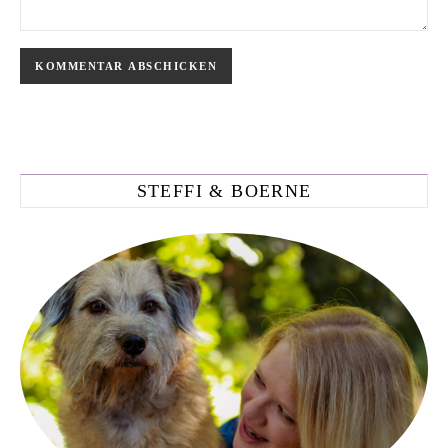
STEFFI & BOERNE