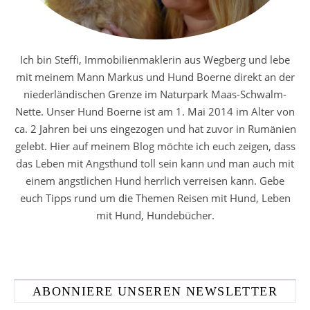
Ich bin Steffi, Immobilienmaklerin aus Wegberg und lebe
mit meinem Mann Markus und Hund Boerne direkt an der
niederländischen Grenze im Naturpark Maas-Schwalm-
Nette. Unser Hund Boerne ist am 1. Mai 2014 im Alter von
ca. 2 Jahren bei uns eingezogen und hat zuvor in Rumänien
gelebt. Hier auf meinem Blog möchte ich euch zeigen, dass
das Leben mit Angsthund toll sein kann und man auch mit
einem ängstlichen Hund herrlich verreisen kann. Gebe
euch Tipps rund um die Themen Reisen mit Hund, Leben
mit Hund, Hundebücher.
ABONNIERE UNSEREN NEWSLETTER