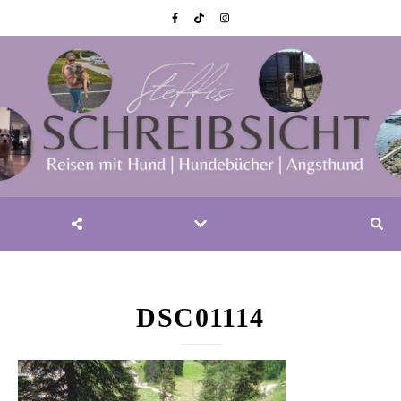
DSC01114