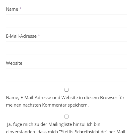
Name
*
E-Mail-Adresse
*
Website
Name, E-Mail-Adresse und Website in diesem Browser für
meinen nächsten Kommentar speichern.
Ja, füge mich zu der Mailingliste hinzu! Ich bin
einverstanden, dass mich "Steffis-Schreibsicht.de“ per Mail