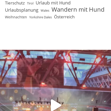
Urlaub mit Hund
Tierschutz
Tirol
Wandern mit Hund
Urlaubsplanung
Wales
Österreich
Weihnachten
Yorkshire Dales