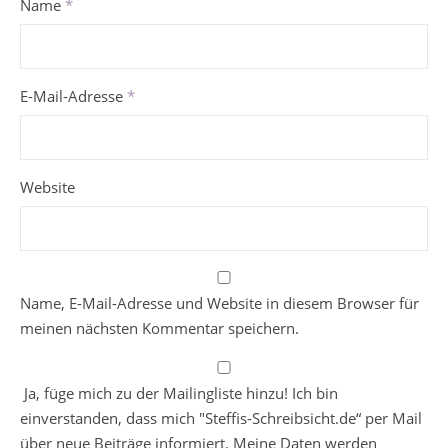
Name
*
E-Mail-Adresse
*
Website
Name, E-Mail-Adresse und Website in diesem Browser für
meinen nächsten Kommentar speichern.
Ja, füge mich zu der Mailingliste hinzu! Ich bin
einverstanden, dass mich "Steffis-Schreibsicht.de“ per Mail
über neue Beiträge informiert. Meine Daten werden