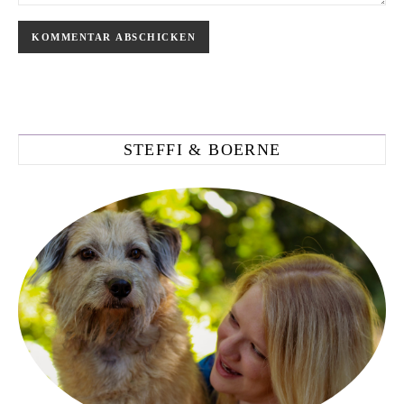
STEFFI & BOERNE