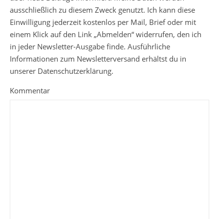
ausschließlich zu diesem Zweck genutzt. Ich kann diese
Einwilligung jederzeit kostenlos per Mail, Brief oder mit
einem Klick auf den Link „Abmelden“ widerrufen, den ich
in jeder Newsletter-Ausgabe finde. Ausführliche
Informationen zum Newsletterversand erhältst du in
unserer Datenschutzerklärung.
Kommentar