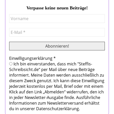
Verpasse keine neuen Beiträge!
Einwilligungserklärung
*
Ich bin einverstanden, dass mich "Steffis-
Schreibsicht.de“ per Mail über neue Beiträge
informiert. Meine Daten werden ausschließlich zu
diesem Zweck genutzt. Ich kann diese Einwilligung
jederzeit kostenlos per Mail, Brief oder mit einem
Klick auf den Link „Abmelden“ widerrufen, den ich
in jeder Newsletter-Ausgabe finde. Ausführliche
Informationen zum Newsletterversand erhältst
du in unserer Datenschutzerklärung.