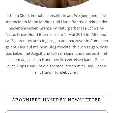
Ich bin Steffi, Immobilienmaklerin aus Wegberg und lebe
mit meinem Mann Markus und Hund Boerne direkt an der
niederländischen Grenze im Naturpark Maas-Schwalm-
Nette. Unser Hund Boerne ist am 1. Mai 2014 im Alter von
ca. 2 Jahren bei uns eingezogen und hat zuvor in Rumänien
gelebt. Hier auf meinem Blog möchte ich euch zeigen, dass
das Leben mit Angsthund toll sein kann und man auch mit
einem ängstlichen Hund herrlich verreisen kann. Gebe
euch Tipps rund um die Themen Reisen mit Hund, Leben
mit Hund, Hundebücher.
ABONNIERE UNSEREN NEWSLETTER