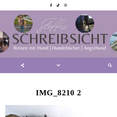
IMG_8210 2