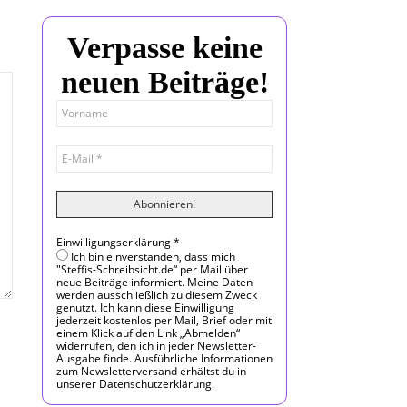
Verpasse keine
neuen Beiträge!
Einwilligungserklärung
*
Ich bin einverstanden, dass mich
"Steffis-Schreibsicht.de“ per Mail über
neue Beiträge informiert. Meine Daten
werden ausschließlich zu diesem Zweck
genutzt. Ich kann diese Einwilligung
jederzeit kostenlos per Mail, Brief oder mit
einem Klick auf den Link „Abmelden“
widerrufen, den ich in jeder Newsletter-
Ausgabe finde. Ausführliche Informationen
zum Newsletterversand erhältst du in
unserer Datenschutzerklärung.