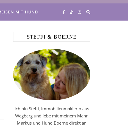
REISEN MIT HUND
STEFFI & BOERNE
Ich bin Steffi, Immobilienmaklerin aus
Wegberg und lebe mit meinem Mann
Markus und Hund Boerne direkt an