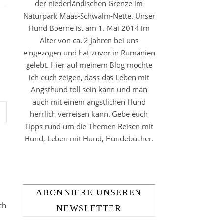
der niederländischen Grenze im
Naturpark Maas-Schwalm-Nette. Unser
Hund Boerne ist am 1. Mai 2014 im
Alter von ca. 2 Jahren bei uns
eingezogen und hat zuvor in Rumänien
gelebt. Hier auf meinem Blog möchte
ich euch zeigen, dass das Leben mit
Angsthund toll sein kann und man
auch mit einem ängstlichen Hund
herrlich verreisen kann. Gebe euch
Tipps rund um die Themen Reisen mit
Hund, Leben mit Hund, Hundebücher.
ABONNIERE UNSEREN
ch
NEWSLETTER