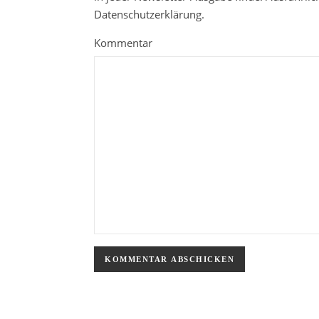
Datenschutzerklärung.
Kommentar