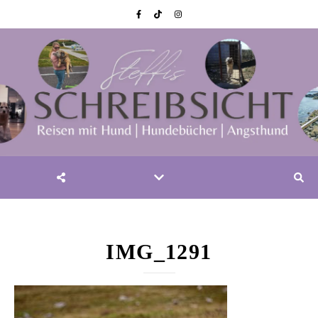
IMG_1291