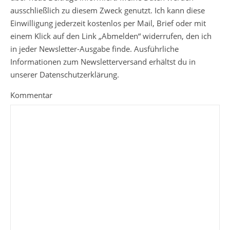
ausschließlich zu diesem Zweck genutzt. Ich kann diese
Einwilligung jederzeit kostenlos per Mail, Brief oder mit
einem Klick auf den Link „Abmelden“ widerrufen, den ich
in jeder Newsletter-Ausgabe finde. Ausführliche
Informationen zum Newsletterversand erhältst du in
unserer Datenschutzerklärung.
Kommentar