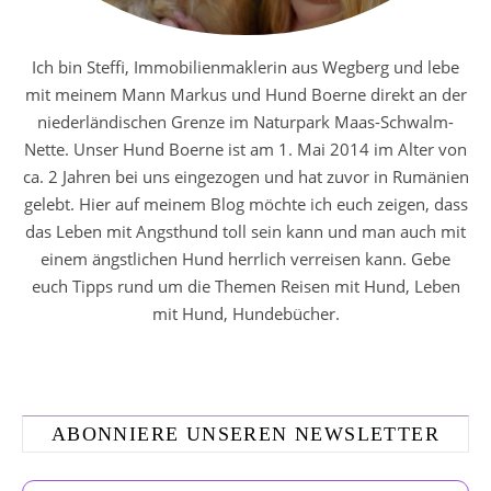
Ich bin Steffi, Immobilienmaklerin aus Wegberg und lebe
mit meinem Mann Markus und Hund Boerne direkt an der
niederländischen Grenze im Naturpark Maas-Schwalm-
Nette. Unser Hund Boerne ist am 1. Mai 2014 im Alter von
ca. 2 Jahren bei uns eingezogen und hat zuvor in Rumänien
gelebt. Hier auf meinem Blog möchte ich euch zeigen, dass
das Leben mit Angsthund toll sein kann und man auch mit
einem ängstlichen Hund herrlich verreisen kann. Gebe
euch Tipps rund um die Themen Reisen mit Hund, Leben
mit Hund, Hundebücher.
ABONNIERE UNSEREN NEWSLETTER