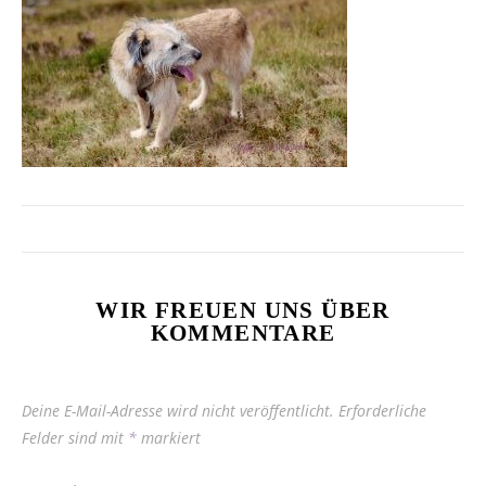
WIR FREUEN UNS ÜBER
KOMMENTARE
Deine E-Mail-Adresse wird nicht veröffentlicht.
Erforderliche
Felder sind mit
*
markiert