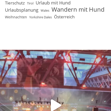
Urlaub mit Hund
Tierschutz
Tirol
Wandern mit Hund
Urlaubsplanung
Wales
Österreich
Weihnachten
Yorkshire Dales