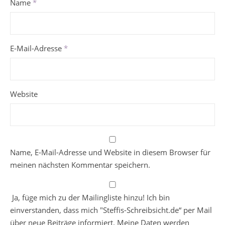
Name
*
E-Mail-Adresse
*
Website
Name, E-Mail-Adresse und Website in diesem Browser für
meinen nächsten Kommentar speichern.
Ja, füge mich zu der Mailingliste hinzu! Ich bin
einverstanden, dass mich "Steffis-Schreibsicht.de“ per Mail
über neue Beiträge informiert. Meine Daten werden