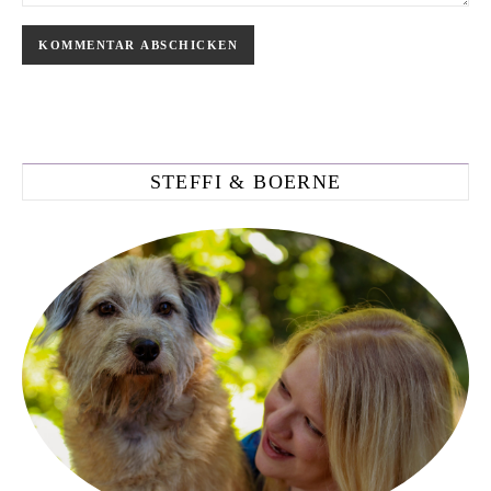
STEFFI & BOERNE