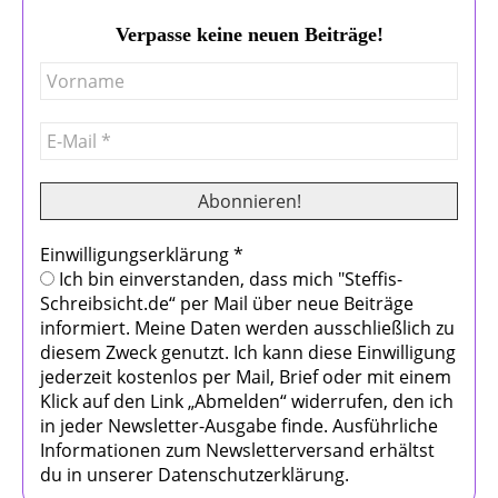
Verpasse keine neuen Beiträge!
Einwilligungserklärung
*
Ich bin einverstanden, dass mich "Steffis-
Schreibsicht.de“ per Mail über neue Beiträge
informiert. Meine Daten werden ausschließlich zu
diesem Zweck genutzt. Ich kann diese Einwilligung
jederzeit kostenlos per Mail, Brief oder mit einem
Klick auf den Link „Abmelden“ widerrufen, den ich
in jeder Newsletter-Ausgabe finde. Ausführliche
Informationen zum Newsletterversand erhältst
du in unserer Datenschutzerklärung.