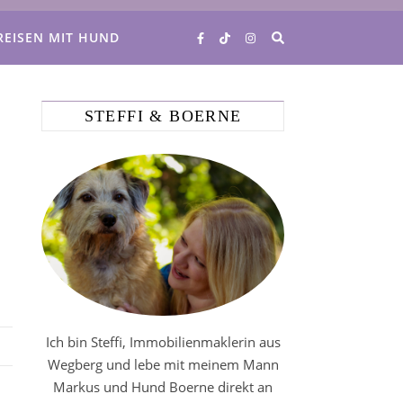
REISEN MIT HUND
STEFFI & BOERNE
Ich bin Steffi, Immobilienmaklerin aus
Wegberg und lebe mit meinem Mann
Markus und Hund Boerne direkt an