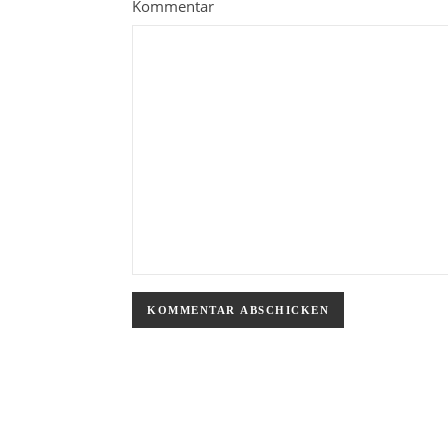
Kommentar