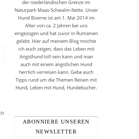
der niederländischen Grenze im
Naturpark Maas-Schwalm-Nette. Unser
Hund Boerne ist am 1. Mai 2014 im
Alter von ca. 2 Jahren bei uns
eingezogen und hat zuvor in Rumänien
gelebt. Hier auf meinem Blog möchte
ich euch zeigen, dass das Leben mit
Angsthund toll sein kann und man
auch mit einem ängstlichen Hund
herrlich verreisen kann. Gebe euch
Tipps rund um die Themen Reisen mit
Hund, Leben mit Hund, Hundebücher.
ch
ABONNIERE UNSEREN
NEWSLETTER