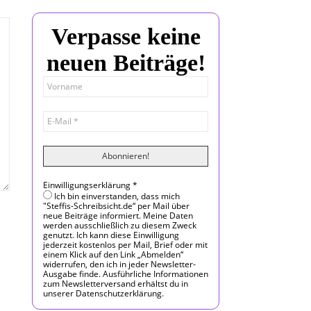
Verpasse keine
neuen Beiträge!
Einwilligungserklärung
*
Ich bin einverstanden, dass mich
"Steffis-Schreibsicht.de“ per Mail über
neue Beiträge informiert. Meine Daten
werden ausschließlich zu diesem Zweck
genutzt. Ich kann diese Einwilligung
jederzeit kostenlos per Mail, Brief oder mit
einem Klick auf den Link „Abmelden“
widerrufen, den ich in jeder Newsletter-
Ausgabe finde. Ausführliche Informationen
zum Newsletterversand erhältst du in
unserer Datenschutzerklärung.