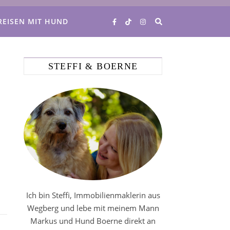
REISEN MIT HUND
STEFFI & BOERNE
Ich bin Steffi, Immobilienmaklerin aus
Wegberg und lebe mit meinem Mann
Markus und Hund Boerne direkt an