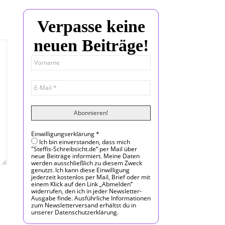
Verpasse keine
neuen Beiträge!
Einwilligungserklärung
*
Ich bin einverstanden, dass mich
"Steffis-Schreibsicht.de“ per Mail über
neue Beiträge informiert. Meine Daten
werden ausschließlich zu diesem Zweck
genutzt. Ich kann diese Einwilligung
jederzeit kostenlos per Mail, Brief oder mit
einem Klick auf den Link „Abmelden“
widerrufen, den ich in jeder Newsletter-
Ausgabe finde. Ausführliche Informationen
zum Newsletterversand erhältst du in
unserer Datenschutzerklärung.