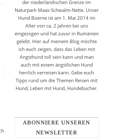
der niederländischen Grenze im
Naturpark Maas-Schwalm-Nette. Unser
Hund Boerne ist am 1. Mai 2014 im
Alter von ca. 2 Jahren bei uns
eingezogen und hat zuvor in Rumänien
gelebt. Hier auf meinem Blog möchte
ich euch zeigen, dass das Leben mit
Angsthund toll sein kann und man
auch mit einem ängstlichen Hund
herrlich verreisen kann. Gebe euch
Tipps rund um die Themen Reisen mit
Hund, Leben mit Hund, Hundebücher.
ABONNIERE UNSEREN
ch
NEWSLETTER