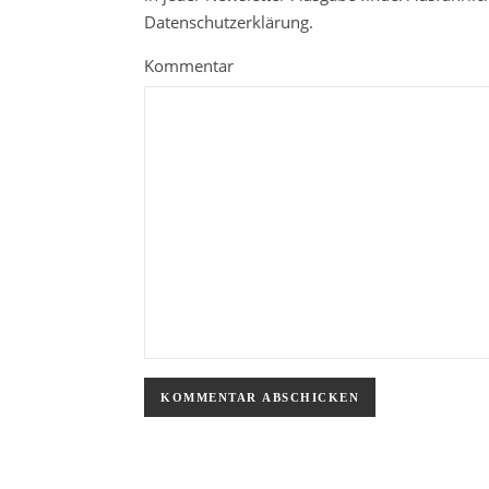
Datenschutzerklärung.
Kommentar