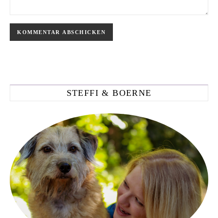
STEFFI & BOERNE