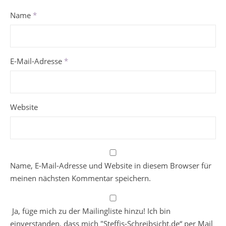
Name
*
E-Mail-Adresse
*
Website
Name, E-Mail-Adresse und Website in diesem Browser für
meinen nächsten Kommentar speichern.
Ja, füge mich zu der Mailingliste hinzu! Ich bin
einverstanden, dass mich "Steffis-Schreibsicht.de“ per Mail