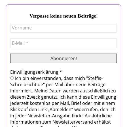
Verpasse keine neuen Beiträge!
Einwilligungserklärung
*
Ich bin einverstanden, dass mich "Steffis-
Schreibsicht.de“ per Mail über neue Beiträge
informiert. Meine Daten werden ausschließlich zu
diesem Zweck genutzt. Ich kann diese Einwilligung
jederzeit kostenlos per Mail, Brief oder mit einem
Klick auf den Link „Abmelden“ widerrufen, den ich
in jeder Newsletter-Ausgabe finde. Ausführliche
Informationen zum Newsletterversand erhältst