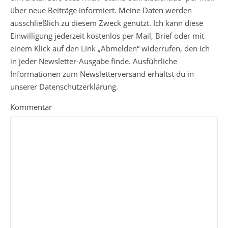
über neue Beiträge informiert. Meine Daten werden
ausschließlich zu diesem Zweck genutzt. Ich kann diese
Einwilligung jederzeit kostenlos per Mail, Brief oder mit
einem Klick auf den Link „Abmelden“ widerrufen, den ich
in jeder Newsletter-Ausgabe finde. Ausführliche
Informationen zum Newsletterversand erhältst du in
unserer Datenschutzerklärung.
Kommentar