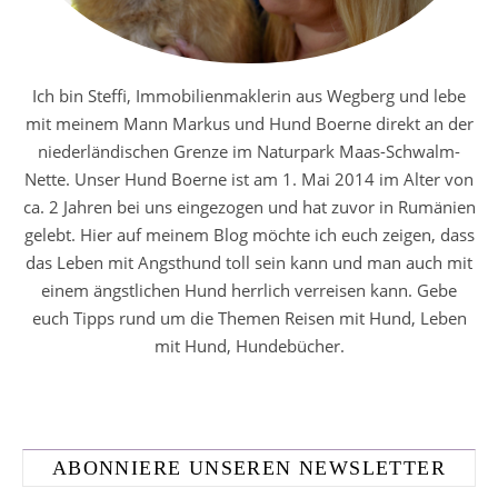
Ich bin Steffi, Immobilienmaklerin aus Wegberg und lebe
mit meinem Mann Markus und Hund Boerne direkt an der
niederländischen Grenze im Naturpark Maas-Schwalm-
Nette. Unser Hund Boerne ist am 1. Mai 2014 im Alter von
ca. 2 Jahren bei uns eingezogen und hat zuvor in Rumänien
gelebt. Hier auf meinem Blog möchte ich euch zeigen, dass
das Leben mit Angsthund toll sein kann und man auch mit
einem ängstlichen Hund herrlich verreisen kann. Gebe
euch Tipps rund um die Themen Reisen mit Hund, Leben
mit Hund, Hundebücher.
ABONNIERE UNSEREN NEWSLETTER