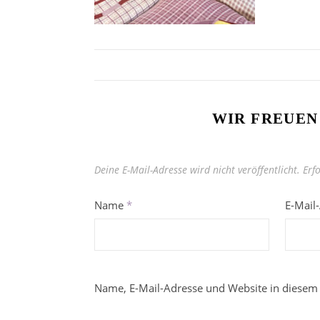
WIR FREUEN
Deine E-Mail-Adresse wird nicht veröffentlicht.
Erf
Name
*
E-Mail
Name, E-Mail-Adresse und Website in diesem