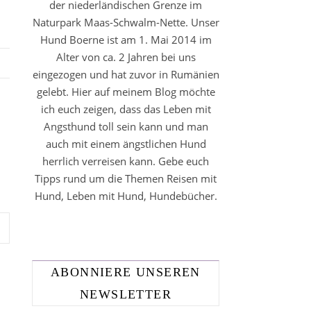
der niederländischen Grenze im
Naturpark Maas-Schwalm-Nette. Unser
Hund Boerne ist am 1. Mai 2014 im
Alter von ca. 2 Jahren bei uns
eingezogen und hat zuvor in Rumänien
gelebt. Hier auf meinem Blog möchte
ich euch zeigen, dass das Leben mit
Angsthund toll sein kann und man
auch mit einem ängstlichen Hund
herrlich verreisen kann. Gebe euch
Tipps rund um die Themen Reisen mit
Hund, Leben mit Hund, Hundebücher.
ABONNIERE UNSEREN
NEWSLETTER