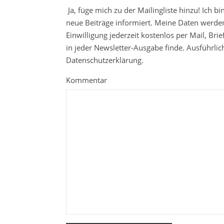
Ja, füge mich zu der Mailingliste hinzu! Ich b
neue Beiträge informiert. Meine Daten werden
Einwilligung jederzeit kostenlos per Mail, Br
in jeder Newsletter-Ausgabe finde. Ausführli
Datenschutzerklärung.
Kommentar