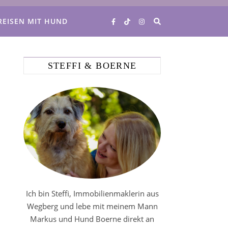
REISEN MIT HUND
STEFFI & BOERNE
Ich bin Steffi, Immobilienmaklerin aus
Wegberg und lebe mit meinem Mann
Markus und Hund Boerne direkt an