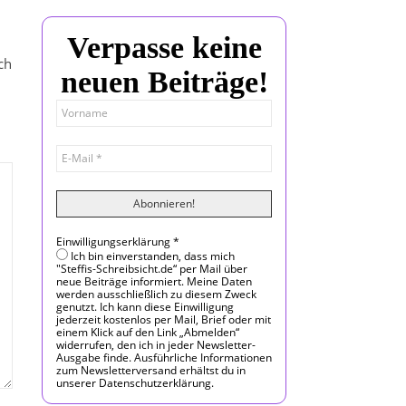
Verpasse keine
ch
neuen Beiträge!
Einwilligungserklärung
*
Ich bin einverstanden, dass mich
"Steffis-Schreibsicht.de“ per Mail über
neue Beiträge informiert. Meine Daten
werden ausschließlich zu diesem Zweck
genutzt. Ich kann diese Einwilligung
jederzeit kostenlos per Mail, Brief oder mit
einem Klick auf den Link „Abmelden“
widerrufen, den ich in jeder Newsletter-
Ausgabe finde. Ausführliche Informationen
zum Newsletterversand erhältst du in
unserer Datenschutzerklärung.