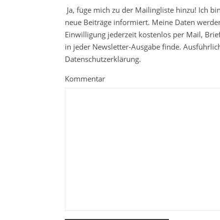
Ja, füge mich zu der Mailingliste hinzu! Ich b
neue Beiträge informiert. Meine Daten werden
Einwilligung jederzeit kostenlos per Mail, Br
in jeder Newsletter-Ausgabe finde. Ausführli
Datenschutzerklärung.
Kommentar