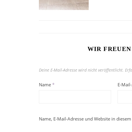
WIR FREUEN
Deine E-Mail-Adresse wird nicht veröffentlicht.
Erf
Name
*
E-Mail
Name, E-Mail-Adresse und Website in diesem