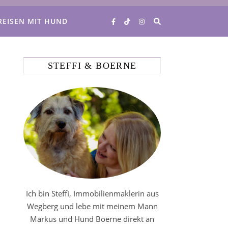
REISEN MIT HUND
STEFFI & BOERNE
Ich bin Steffi, Immobilienmaklerin aus
Wegberg und lebe mit meinem Mann
Markus und Hund Boerne direkt an