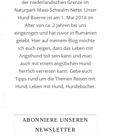
der niederländischen Grenze im
Naturpark Maas-Schwalm-Nette. Unser
Hund Boerne ist am 1. Mai 2014 im
Alter von ca. 2 Jahren bei uns
eingezogen und hat zuvor in Rumänien
gelebt. Hier auf meinem Blog möchte
ich euch zeigen, dass das Leben mit
Angsthund toll sein kann und man
auch mit einem ängstlichen Hund
herrlich verreisen kann. Gebe euch
Tipps rund um die Themen Reisen mit
Hund, Leben mit Hund, Hundebücher.
ABONNIERE UNSEREN
NEWSLETTER