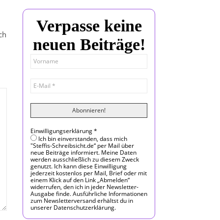
Verpasse keine
ch
neuen Beiträge!
Einwilligungserklärung
*
Ich bin einverstanden, dass mich
"Steffis-Schreibsicht.de“ per Mail über
neue Beiträge informiert. Meine Daten
werden ausschließlich zu diesem Zweck
genutzt. Ich kann diese Einwilligung
jederzeit kostenlos per Mail, Brief oder mit
einem Klick auf den Link „Abmelden“
widerrufen, den ich in jeder Newsletter-
Ausgabe finde. Ausführliche Informationen
zum Newsletterversand erhältst du in
unserer Datenschutzerklärung.