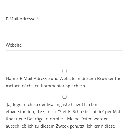
E-Mail-Adresse
*
Website
Name, E-Mail-Adresse und Website in diesem Browser für
meinen nächsten Kommentar speichern.
Ja, füge mich zu der Mailingliste hinzu! Ich bin
einverstanden, dass mich "Steffis-Schreibsicht.de“ per Mail
über neue Beiträge informiert. Meine Daten werden
ausschließlich zu diesem Zweck genutzt. Ich kann diese