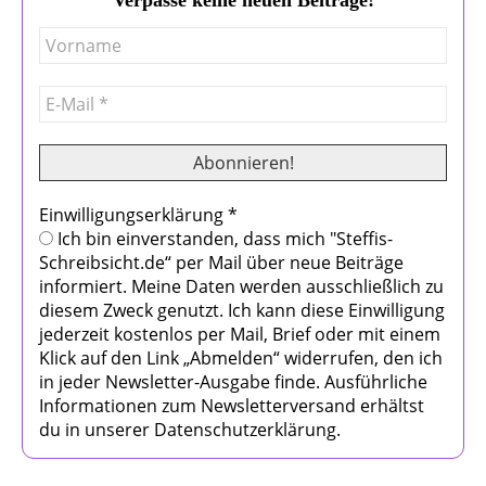
Einwilligungserklärung
*
Ich bin einverstanden, dass mich "Steffis-
Schreibsicht.de“ per Mail über neue Beiträge
informiert. Meine Daten werden ausschließlich zu
diesem Zweck genutzt. Ich kann diese Einwilligung
jederzeit kostenlos per Mail, Brief oder mit einem
Klick auf den Link „Abmelden“ widerrufen, den ich
in jeder Newsletter-Ausgabe finde. Ausführliche
Informationen zum Newsletterversand erhältst
du in unserer Datenschutzerklärung.