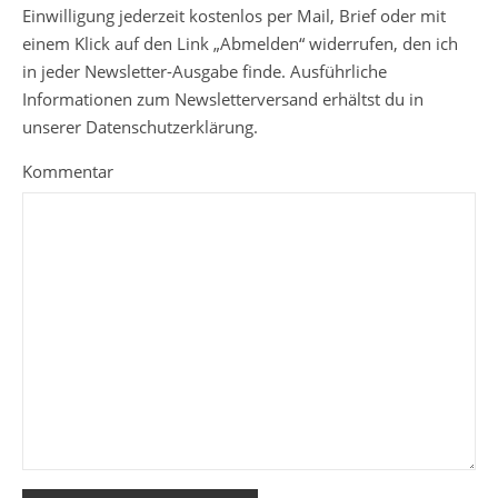
Einwilligung jederzeit kostenlos per Mail, Brief oder mit
einem Klick auf den Link „Abmelden“ widerrufen, den ich
in jeder Newsletter-Ausgabe finde. Ausführliche
Informationen zum Newsletterversand erhältst du in
unserer Datenschutzerklärung.
Kommentar