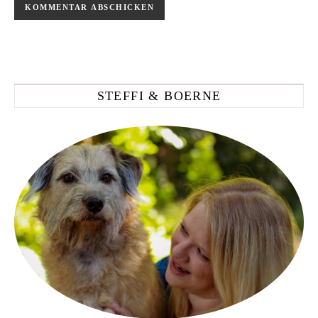
STEFFI & BOERNE