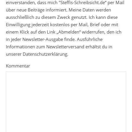
einverstanden, dass mich "Steffis-Schreibsicht.de“ per Mail
über neue Beiträge informiert. Meine Daten werden
ausschließlich zu diesem Zweck genutzt. Ich kann diese
Einwilligung jederzeit kostenlos per Mail, Brief oder mit
einem Klick auf den Link „Abmelden“ widerrufen, den ich
in jeder Newsletter-Ausgabe finde. Ausführliche
Informationen zum Newsletterversand erhältst du in
unserer Datenschutzerklärung.
Kommentar