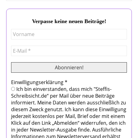
Verpasse keine neuen Beiträge!
Einwilligungserklärung
*
Ich bin einverstanden, dass mich "Steffis-
Schreibsicht.de“ per Mail über neue Beiträge
informiert. Meine Daten werden ausschließlich zu
diesem Zweck genutzt. Ich kann diese Einwilligung
jederzeit kostenlos per Mail, Brief oder mit einem
Klick auf den Link „Abmelden“ widerrufen, den ich
in jeder Newsletter-Ausgabe finde. Ausführliche
Informationen zum Newsletterversand erhältst