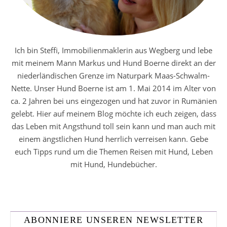
Ich bin Steffi, Immobilienmaklerin aus Wegberg und lebe
mit meinem Mann Markus und Hund Boerne direkt an der
niederländischen Grenze im Naturpark Maas-Schwalm-
Nette. Unser Hund Boerne ist am 1. Mai 2014 im Alter von
ca. 2 Jahren bei uns eingezogen und hat zuvor in Rumänien
gelebt. Hier auf meinem Blog möchte ich euch zeigen, dass
das Leben mit Angsthund toll sein kann und man auch mit
einem ängstlichen Hund herrlich verreisen kann. Gebe
euch Tipps rund um die Themen Reisen mit Hund, Leben
mit Hund, Hundebücher.
ABONNIERE UNSEREN NEWSLETTER