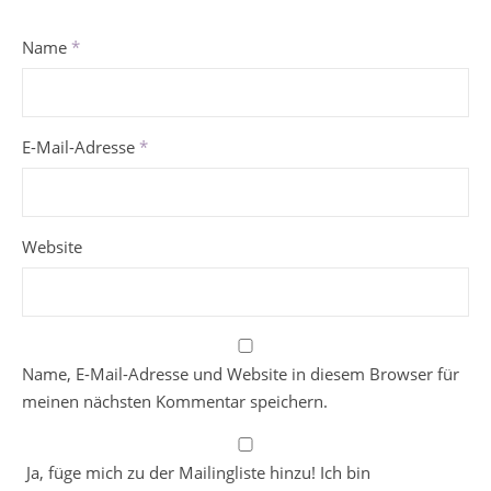
Name
*
E-Mail-Adresse
*
Website
Name, E-Mail-Adresse und Website in diesem Browser für
meinen nächsten Kommentar speichern.
Ja, füge mich zu der Mailingliste hinzu! Ich bin