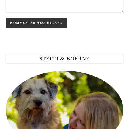
STEFFI & BOERNE