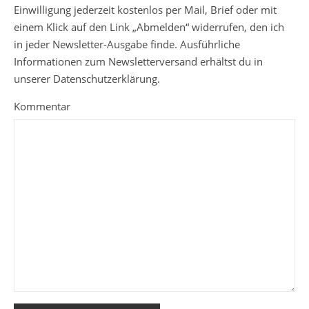
Einwilligung jederzeit kostenlos per Mail, Brief oder mit
einem Klick auf den Link „Abmelden“ widerrufen, den ich
in jeder Newsletter-Ausgabe finde. Ausführliche
Informationen zum Newsletterversand erhältst du in
unserer Datenschutzerklärung.
Kommentar