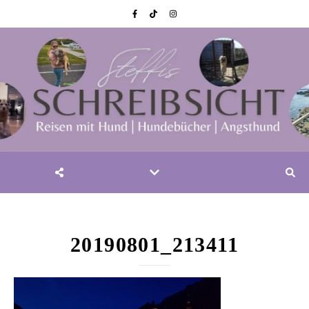
20190801_213411