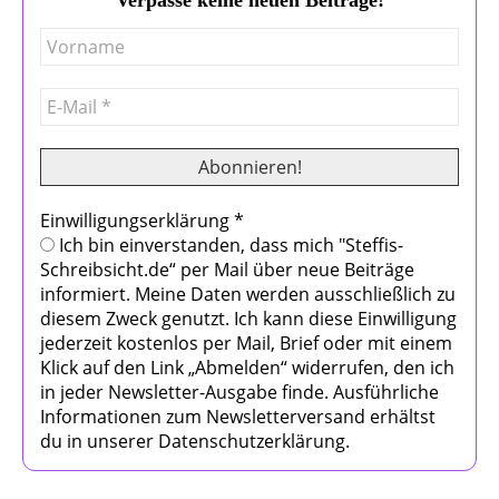
Einwilligungserklärung
*
Ich bin einverstanden, dass mich "Steffis-
Schreibsicht.de“ per Mail über neue Beiträge
informiert. Meine Daten werden ausschließlich zu
diesem Zweck genutzt. Ich kann diese Einwilligung
jederzeit kostenlos per Mail, Brief oder mit einem
Klick auf den Link „Abmelden“ widerrufen, den ich
in jeder Newsletter-Ausgabe finde. Ausführliche
Informationen zum Newsletterversand erhältst
du in unserer Datenschutzerklärung.