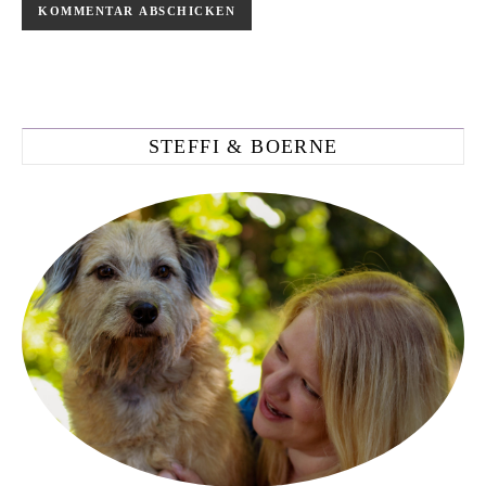
STEFFI & BOERNE