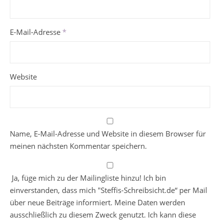
E-Mail-Adresse
*
Website
Name, E-Mail-Adresse und Website in diesem Browser für
meinen nächsten Kommentar speichern.
Ja, füge mich zu der Mailingliste hinzu! Ich bin
einverstanden, dass mich "Steffis-Schreibsicht.de“ per Mail
über neue Beiträge informiert. Meine Daten werden
ausschließlich zu diesem Zweck genutzt. Ich kann diese