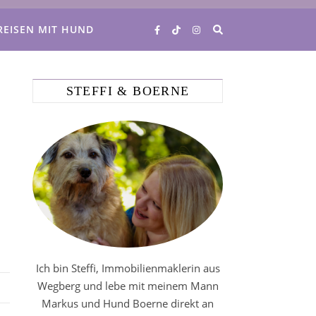
REISEN MIT HUND
STEFFI & BOERNE
Ich bin Steffi, Immobilienmaklerin aus
Wegberg und lebe mit meinem Mann
Markus und Hund Boerne direkt an