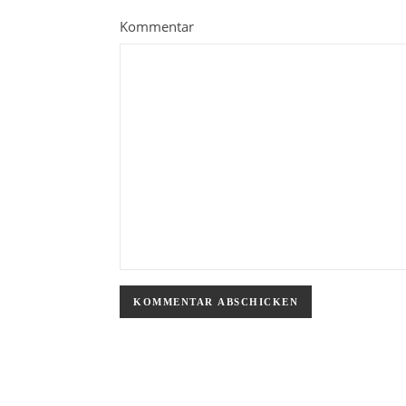
Kommentar