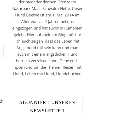
der niederländischen Grenze im
Naturpark Maas-Schwalm-Nette. Unser
Hund Boerne ist am 1. Mai 2014 im
Alter von ca. 2 Jahren bei uns
eingezogen und hat zuvor in Rumänien
gelebt. Hier auf meinem Blog möchte
ich euch zeigen, dass das Leben mit
Angsthund toll sein kann und man
auch mit einem ängstlichen Hund
herrlich verreisen kann. Gebe euch
Tipps rund um die Themen Reisen mit
Hund, Leben mit Hund, Hundebücher.
ch
ABONNIERE UNSEREN
NEWSLETTER