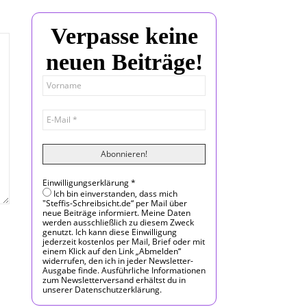
Verpasse keine
neuen Beiträge!
Einwilligungserklärung
*
Ich bin einverstanden, dass mich
"Steffis-Schreibsicht.de“ per Mail über
neue Beiträge informiert. Meine Daten
werden ausschließlich zu diesem Zweck
genutzt. Ich kann diese Einwilligung
jederzeit kostenlos per Mail, Brief oder mit
einem Klick auf den Link „Abmelden“
widerrufen, den ich in jeder Newsletter-
Ausgabe finde. Ausführliche Informationen
zum Newsletterversand erhältst du in
unserer Datenschutzerklärung.