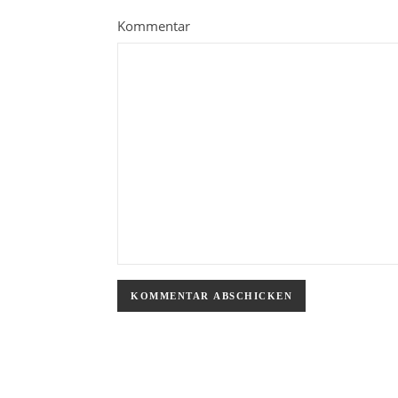
Kommentar