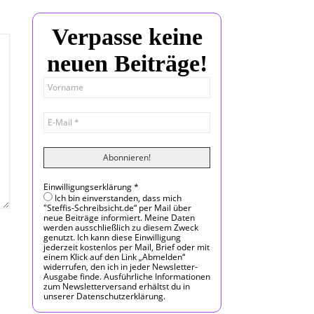
Verpasse keine
neuen Beiträge!
Einwilligungserklärung
*
Ich bin einverstanden, dass mich
"Steffis-Schreibsicht.de“ per Mail über
neue Beiträge informiert. Meine Daten
werden ausschließlich zu diesem Zweck
genutzt. Ich kann diese Einwilligung
jederzeit kostenlos per Mail, Brief oder mit
einem Klick auf den Link „Abmelden“
widerrufen, den ich in jeder Newsletter-
Ausgabe finde. Ausführliche Informationen
zum Newsletterversand erhältst du in
unserer Datenschutzerklärung.