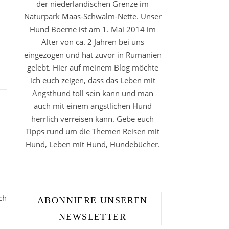
der niederländischen Grenze im
Naturpark Maas-Schwalm-Nette. Unser
Hund Boerne ist am 1. Mai 2014 im
Alter von ca. 2 Jahren bei uns
eingezogen und hat zuvor in Rumänien
gelebt. Hier auf meinem Blog möchte
ich euch zeigen, dass das Leben mit
Angsthund toll sein kann und man
auch mit einem ängstlichen Hund
herrlich verreisen kann. Gebe euch
Tipps rund um die Themen Reisen mit
Hund, Leben mit Hund, Hundebücher.
ch
ABONNIERE UNSEREN
NEWSLETTER