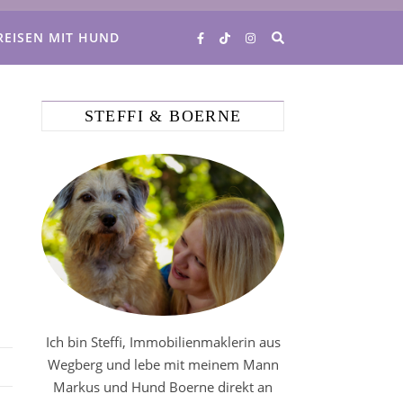
REISEN MIT HUND
STEFFI & BOERNE
Ich bin Steffi, Immobilienmaklerin aus
Wegberg und lebe mit meinem Mann
Markus und Hund Boerne direkt an