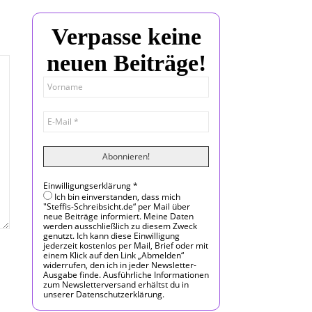
Verpasse keine
neuen Beiträge!
Einwilligungserklärung
*
Ich bin einverstanden, dass mich
"Steffis-Schreibsicht.de“ per Mail über
neue Beiträge informiert. Meine Daten
werden ausschließlich zu diesem Zweck
genutzt. Ich kann diese Einwilligung
jederzeit kostenlos per Mail, Brief oder mit
einem Klick auf den Link „Abmelden“
widerrufen, den ich in jeder Newsletter-
Ausgabe finde. Ausführliche Informationen
zum Newsletterversand erhältst du in
unserer Datenschutzerklärung.