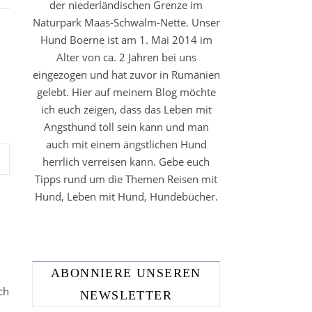
der niederländischen Grenze im
Naturpark Maas-Schwalm-Nette. Unser
Hund Boerne ist am 1. Mai 2014 im
Alter von ca. 2 Jahren bei uns
eingezogen und hat zuvor in Rumänien
gelebt. Hier auf meinem Blog möchte
ich euch zeigen, dass das Leben mit
Angsthund toll sein kann und man
auch mit einem ängstlichen Hund
herrlich verreisen kann. Gebe euch
Tipps rund um die Themen Reisen mit
Hund, Leben mit Hund, Hundebücher.
ABONNIERE UNSEREN
ch
NEWSLETTER