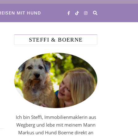
REISEN MIT HUND
STEFFI & BOERNE
Ich bin Steffi, Immobilienmaklerin aus
Wegberg und lebe mit meinem Mann
Markus und Hund Boerne direkt an