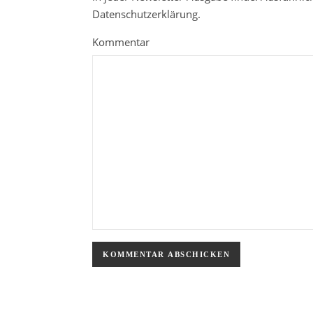
Datenschutzerklärung.
Kommentar