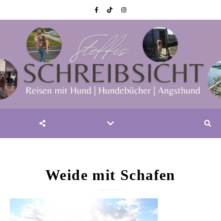
Weide mit Schafen