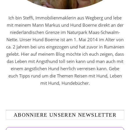
Ich bin Steffi, Immobilienmaklerin aus Wegberg und lebe
mit meinem Mann Markus und Hund Boerne direkt an der
niederländischen Grenze im Naturpark Maas-Schwalm-
Nette. Unser Hund Boerne ist am 1. Mai 2014 im Alter von
ca. 2 Jahren bei uns eingezogen und hat zuvor in Rumänien
gelebt. Hier auf meinem Blog möchte ich euch zeigen, dass
das Leben mit Angsthund toll sein kann und man auch mit
einem ängstlichen Hund herrlich verreisen kann. Gebe
euch Tipps rund um die Themen Reisen mit Hund, Leben
mit Hund, Hundebücher.
ABONNIERE UNSEREN NEWSLETTER