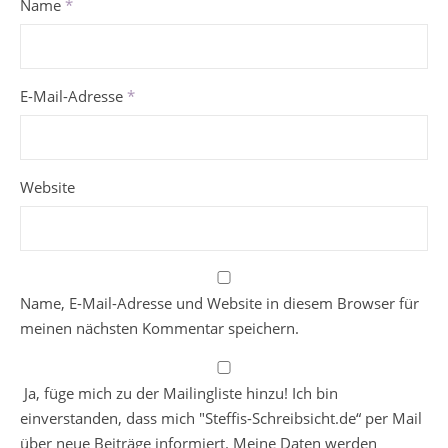
Name
*
E-Mail-Adresse
*
Website
Name, E-Mail-Adresse und Website in diesem Browser für
meinen nächsten Kommentar speichern.
Ja, füge mich zu der Mailingliste hinzu! Ich bin
einverstanden, dass mich "Steffis-Schreibsicht.de“ per Mail
über neue Beiträge informiert. Meine Daten werden