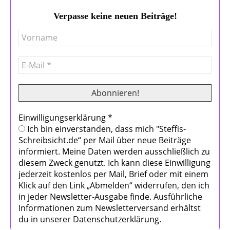
Verpasse keine neuen Beiträge!
Einwilligungserklärung
*
Ich bin einverstanden, dass mich "Steffis-
Schreibsicht.de“ per Mail über neue Beiträge
informiert. Meine Daten werden ausschließlich zu
diesem Zweck genutzt. Ich kann diese Einwilligung
jederzeit kostenlos per Mail, Brief oder mit einem
Klick auf den Link „Abmelden“ widerrufen, den ich
in jeder Newsletter-Ausgabe finde. Ausführliche
Informationen zum Newsletterversand erhältst
du in unserer Datenschutzerklärung.