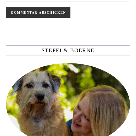
STEFFI & BOERNE