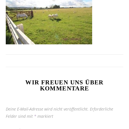
WIR FREUEN UNS ÜBER
KOMMENTARE
Deine E-Mail-Adresse wird nicht veröffentlicht.
Erforderliche
Felder sind mit
*
markiert