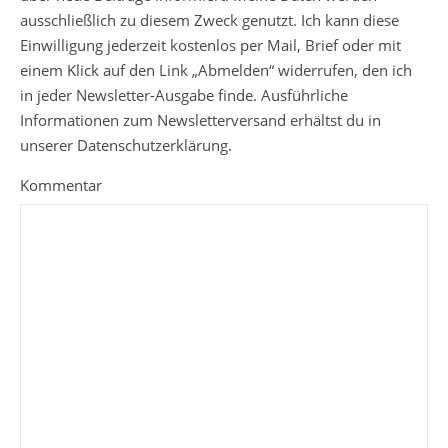
ausschließlich zu diesem Zweck genutzt. Ich kann diese
Einwilligung jederzeit kostenlos per Mail, Brief oder mit
einem Klick auf den Link „Abmelden“ widerrufen, den ich
in jeder Newsletter-Ausgabe finde. Ausführliche
Informationen zum Newsletterversand erhältst du in
unserer Datenschutzerklärung.
Kommentar