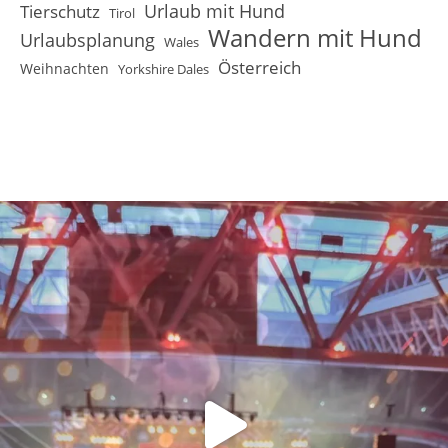
Urlaub mit Hund
Tierschutz
Tirol
Wandern mit Hund
Urlaubsplanung
Wales
Österreich
Weihnachten
Yorkshire Dales