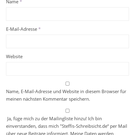
Name
*
E-Mail-Adresse
*
Website
Name, E-Mail-Adresse und Website in diesem Browser für
meinen nächsten Kommentar speichern.
Ja, füge mich zu der Mailingliste hinzu! Ich bin
einverstanden, dass mich "Steffis-Schreibsicht.de“ per Mail
über neue Beiträge informiert. Meine Daten werden