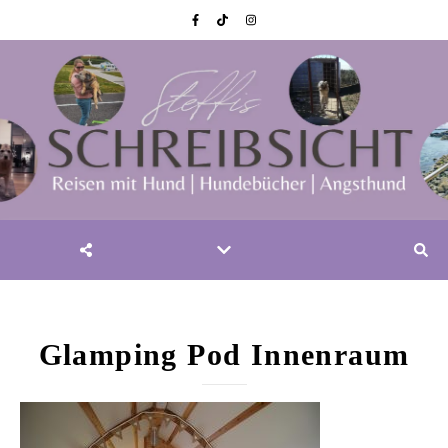
Glamping Pod Innenraum