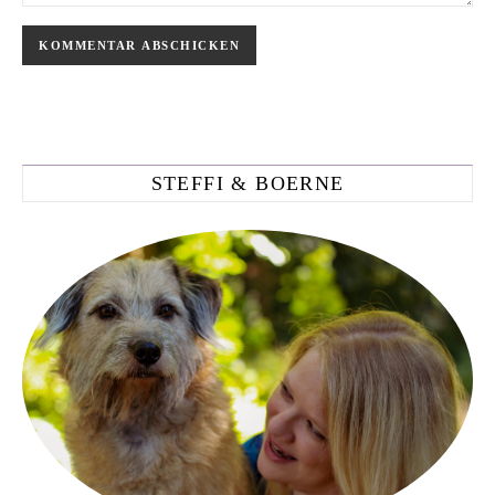
STEFFI & BOERNE