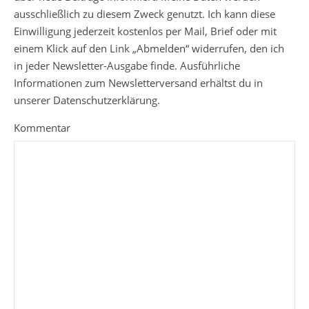
ausschließlich zu diesem Zweck genutzt. Ich kann diese
Einwilligung jederzeit kostenlos per Mail, Brief oder mit
einem Klick auf den Link „Abmelden“ widerrufen, den ich
in jeder Newsletter-Ausgabe finde. Ausführliche
Informationen zum Newsletterversand erhältst du in
unserer Datenschutzerklärung.
Kommentar