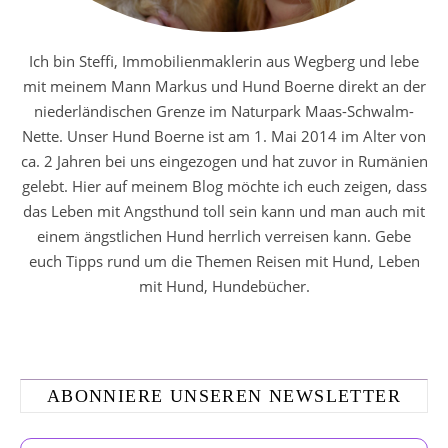
Ich bin Steffi, Immobilienmaklerin aus Wegberg und lebe
mit meinem Mann Markus und Hund Boerne direkt an der
niederländischen Grenze im Naturpark Maas-Schwalm-
Nette. Unser Hund Boerne ist am 1. Mai 2014 im Alter von
ca. 2 Jahren bei uns eingezogen und hat zuvor in Rumänien
gelebt. Hier auf meinem Blog möchte ich euch zeigen, dass
das Leben mit Angsthund toll sein kann und man auch mit
einem ängstlichen Hund herrlich verreisen kann. Gebe
euch Tipps rund um die Themen Reisen mit Hund, Leben
mit Hund, Hundebücher.
ABONNIERE UNSEREN NEWSLETTER