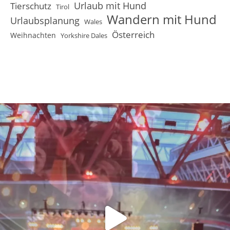
Urlaub mit Hund
Tierschutz
Tirol
Wandern mit Hund
Urlaubsplanung
Wales
Österreich
Weihnachten
Yorkshire Dales