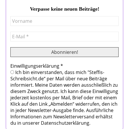
Verpasse keine neuen Beiträge!
Einwilligungserklärung
*
Ich bin einverstanden, dass mich "Steffis-
Schreibsicht.de“ per Mail über neue Beiträge
informiert. Meine Daten werden ausschließlich zu
diesem Zweck genutzt. Ich kann diese Einwilligung
jederzeit kostenlos per Mail, Brief oder mit einem
Klick auf den Link „Abmelden“ widerrufen, den ich
in jeder Newsletter-Ausgabe finde. Ausführliche
Informationen zum Newsletterversand erhältst
du in unserer Datenschutzerklärung.