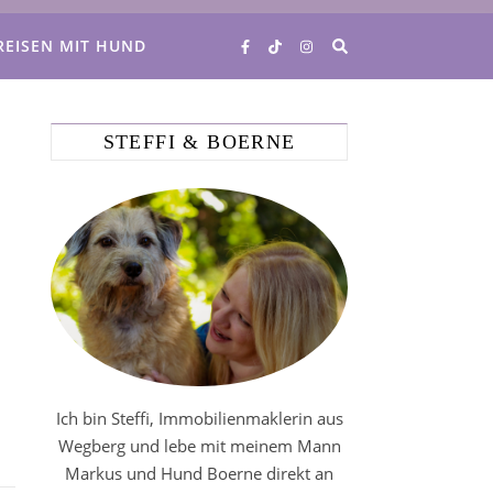
REISEN MIT HUND
STEFFI & BOERNE
Ich bin Steffi, Immobilienmaklerin aus
Wegberg und lebe mit meinem Mann
Markus und Hund Boerne direkt an