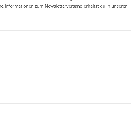
che Informationen zum Newsletterversand erhältst du in unserer