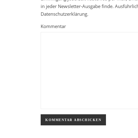
in jeder Newsletter-Ausgabe finde. Ausführli
Datenschutzerklärung.
Kommentar