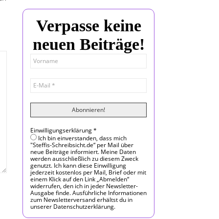
Verpasse keine
neuen Beiträge!
Einwilligungserklärung
*
Ich bin einverstanden, dass mich
"Steffis-Schreibsicht.de“ per Mail über
neue Beiträge informiert. Meine Daten
werden ausschließlich zu diesem Zweck
genutzt. Ich kann diese Einwilligung
jederzeit kostenlos per Mail, Brief oder mit
einem Klick auf den Link „Abmelden“
widerrufen, den ich in jeder Newsletter-
Ausgabe finde. Ausführliche Informationen
zum Newsletterversand erhältst du in
unserer Datenschutzerklärung.