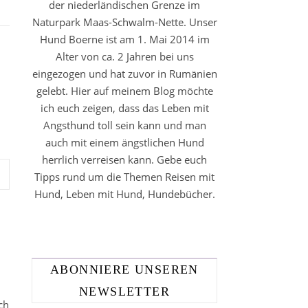
der niederländischen Grenze im
Naturpark Maas-Schwalm-Nette. Unser
Hund Boerne ist am 1. Mai 2014 im
Alter von ca. 2 Jahren bei uns
eingezogen und hat zuvor in Rumänien
gelebt. Hier auf meinem Blog möchte
ich euch zeigen, dass das Leben mit
Angsthund toll sein kann und man
auch mit einem ängstlichen Hund
herrlich verreisen kann. Gebe euch
Tipps rund um die Themen Reisen mit
Hund, Leben mit Hund, Hundebücher.
ABONNIERE UNSEREN
NEWSLETTER
ch