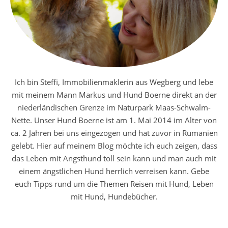
Ich bin Steffi, Immobilienmaklerin aus Wegberg und lebe
mit meinem Mann Markus und Hund Boerne direkt an der
niederländischen Grenze im Naturpark Maas-Schwalm-
Nette. Unser Hund Boerne ist am 1. Mai 2014 im Alter von
ca. 2 Jahren bei uns eingezogen und hat zuvor in Rumänien
gelebt. Hier auf meinem Blog möchte ich euch zeigen, dass
das Leben mit Angsthund toll sein kann und man auch mit
einem ängstlichen Hund herrlich verreisen kann. Gebe
euch Tipps rund um die Themen Reisen mit Hund, Leben
mit Hund, Hundebücher.