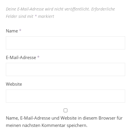
Deine E-Mail-Adresse wird nicht veröffentlicht.
Erforderliche
Felder sind mit
*
markiert
Name
*
E-Mail-Adresse
*
Website
Name, E-Mail-Adresse und Website in diesem Browser für
meinen nächsten Kommentar speichern.