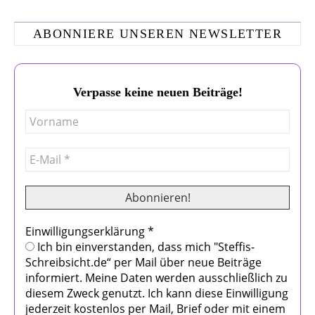
ABONNIERE UNSEREN NEWSLETTER
Verpasse keine neuen Beiträge!
Einwilligungserklärung
*
Ich bin einverstanden, dass mich "Steffis-
Schreibsicht.de“ per Mail über neue Beiträge
informiert. Meine Daten werden ausschließlich zu
diesem Zweck genutzt. Ich kann diese Einwilligung
jederzeit kostenlos per Mail, Brief oder mit einem