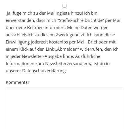
Ja, füge mich zu der Mailingliste hinzu! Ich bin
einverstanden, dass mich "Steffis-Schreibsicht.de“ per Mail
über neue Beiträge informiert. Meine Daten werden
ausschließlich zu diesem Zweck genutzt. Ich kann diese
Einwilligung jederzeit kostenlos per Mail, Brief oder mit
einem Klick auf den Link „Abmelden“ widerrufen, den ich
in jeder Newsletter-Ausgabe finde. Ausführliche
Informationen zum Newsletterversand erhältst du in
unserer Datenschutzerklärung.
Kommentar