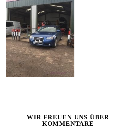
WIR FREUEN UNS ÜBER
KOMMENTARE