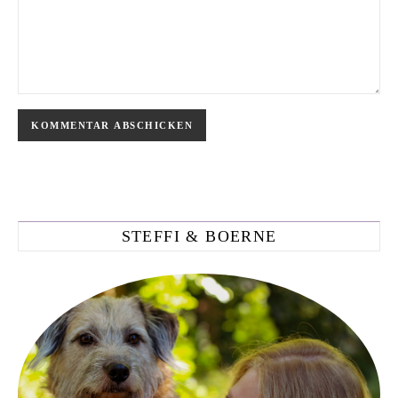
STEFFI & BOERNE