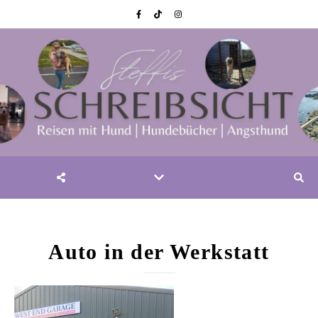
Auto in der Werkstatt