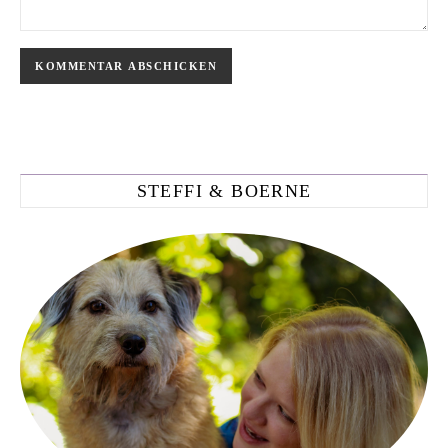
STEFFI & BOERNE