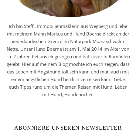
Ich bin Steffi, Immobilienmaklerin aus Wegberg und lebe
mit meinem Mann Markus und Hund Boerne direkt an der
niederländischen Grenze im Naturpark Maas-Schwalm-
Nette. Unser Hund Boerne ist am 1. Mai 2014 im Alter von
ca. 2 Jahren bei uns eingezogen und hat zuvor in Rumänien
gelebt. Hier auf meinem Blog möchte ich euch zeigen, dass
das Leben mit Angsthund toll sein kann und man auch mit
einem ängstlichen Hund herrlich verreisen kann. Gebe
euch Tipps rund um die Themen Reisen mit Hund, Leben
mit Hund, Hundebücher.
ABONNIERE UNSEREN NEWSLETTER