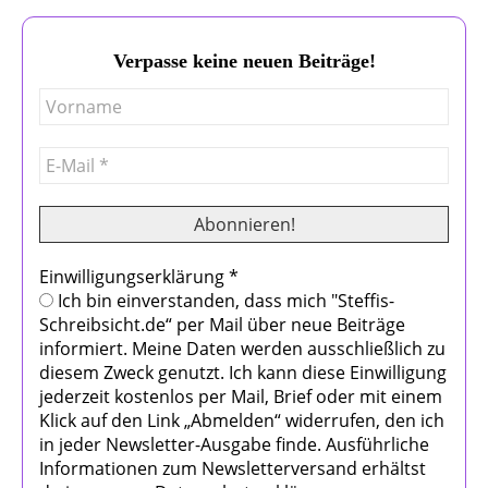
Verpasse keine neuen Beiträge!
Einwilligungserklärung
*
Ich bin einverstanden, dass mich "Steffis-
Schreibsicht.de“ per Mail über neue Beiträge
informiert. Meine Daten werden ausschließlich zu
diesem Zweck genutzt. Ich kann diese Einwilligung
jederzeit kostenlos per Mail, Brief oder mit einem
Klick auf den Link „Abmelden“ widerrufen, den ich
in jeder Newsletter-Ausgabe finde. Ausführliche
Informationen zum Newsletterversand erhältst