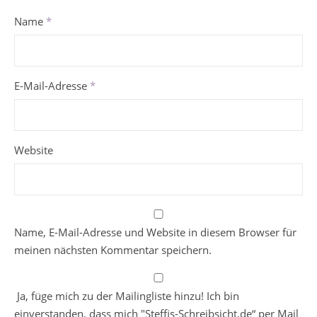
Name
*
E-Mail-Adresse
*
Website
Name, E-Mail-Adresse und Website in diesem Browser für
meinen nächsten Kommentar speichern.
Ja, füge mich zu der Mailingliste hinzu! Ich bin
einverstanden, dass mich "Steffis-Schreibsicht.de“ per Mail