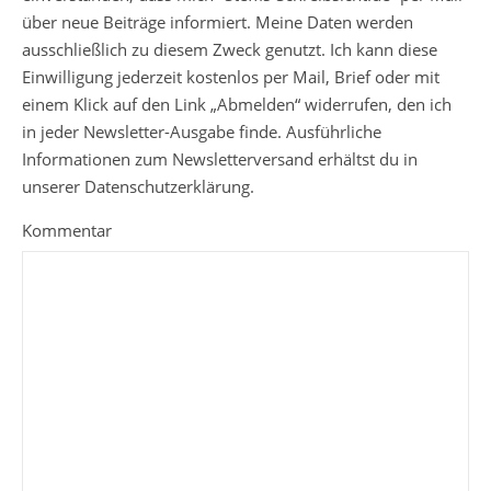
über neue Beiträge informiert. Meine Daten werden
ausschließlich zu diesem Zweck genutzt. Ich kann diese
Einwilligung jederzeit kostenlos per Mail, Brief oder mit
einem Klick auf den Link „Abmelden“ widerrufen, den ich
in jeder Newsletter-Ausgabe finde. Ausführliche
Informationen zum Newsletterversand erhältst du in
unserer Datenschutzerklärung.
Kommentar