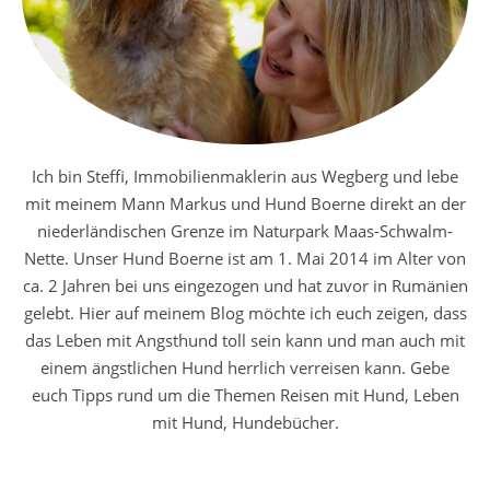
Ich bin Steffi, Immobilienmaklerin aus Wegberg und lebe
mit meinem Mann Markus und Hund Boerne direkt an der
niederländischen Grenze im Naturpark Maas-Schwalm-
Nette. Unser Hund Boerne ist am 1. Mai 2014 im Alter von
ca. 2 Jahren bei uns eingezogen und hat zuvor in Rumänien
gelebt. Hier auf meinem Blog möchte ich euch zeigen, dass
das Leben mit Angsthund toll sein kann und man auch mit
einem ängstlichen Hund herrlich verreisen kann. Gebe
euch Tipps rund um die Themen Reisen mit Hund, Leben
mit Hund, Hundebücher.