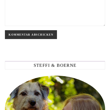
STEFFI & BOERNE