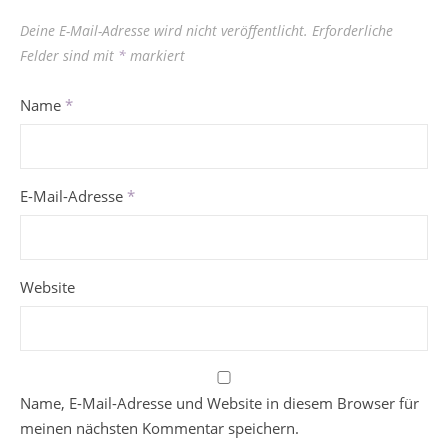
Deine E-Mail-Adresse wird nicht veröffentlicht.
Erforderliche
Felder sind mit
*
markiert
Name
*
E-Mail-Adresse
*
Website
Name, E-Mail-Adresse und Website in diesem Browser für
meinen nächsten Kommentar speichern.