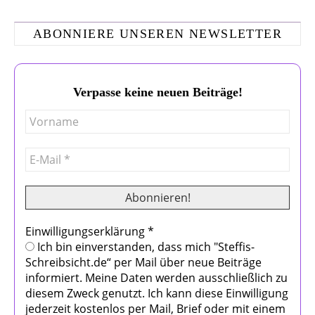
ABONNIERE UNSEREN NEWSLETTER
Verpasse keine neuen Beiträge!
Einwilligungserklärung
*
Ich bin einverstanden, dass mich "Steffis-
Schreibsicht.de“ per Mail über neue Beiträge
informiert. Meine Daten werden ausschließlich zu
diesem Zweck genutzt. Ich kann diese Einwilligung
jederzeit kostenlos per Mail, Brief oder mit einem