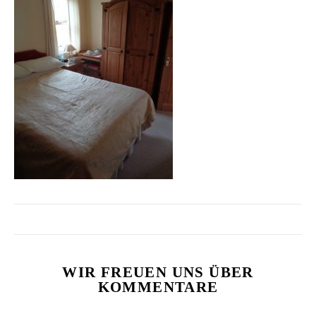
WIR FREUEN UNS ÜBER
KOMMENTARE