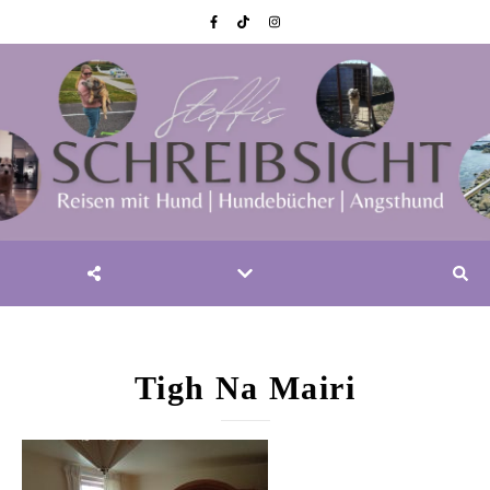
Tigh Na Mairi