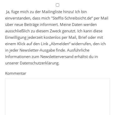
Ja, füge mich zu der Mailingliste hinzu! Ich bin
einverstanden, dass mich "Steffis-Schreibsicht.de“ per Mail
über neue Beiträge informiert. Meine Daten werden
ausschließlich zu diesem Zweck genutzt. Ich kann diese
Einwilligung jederzeit kostenlos per Mail, Brief oder mit
einem Klick auf den Link „Abmelden“ widerrufen, den ich
in jeder Newsletter-Ausgabe finde. Ausführliche
Informationen zum Newsletterversand erhältst du in
unserer Datenschutzerklärung.
Kommentar