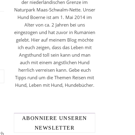
der niederländischen Grenze im
Naturpark Maas-Schwalm-Nette. Unser
Hund Boerne ist am 1. Mai 2014 im
Alter von ca. 2 Jahren bei uns
eingezogen und hat zuvor in Rumänien
gelebt. Hier auf meinem Blog möchte
ich euch zeigen, dass das Leben mit
Angsthund toll sein kann und man
auch mit einem ängstlichen Hund
herrlich verreisen kann. Gebe euch
Tipps rund um die Themen Reisen mit
Hund, Leben mit Hund, Hundebücher.
ABONNIERE UNSEREN
NEWSLETTER
ch