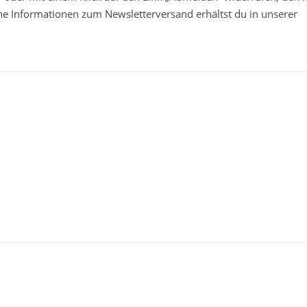
che Informationen zum Newsletterversand erhältst du in unserer