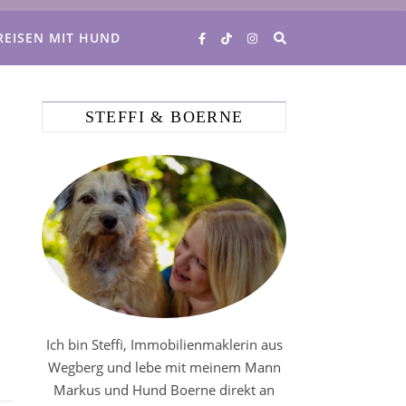
REISEN MIT HUND
STEFFI & BOERNE
Ich bin Steffi, Immobilienmaklerin aus
Wegberg und lebe mit meinem Mann
Markus und Hund Boerne direkt an