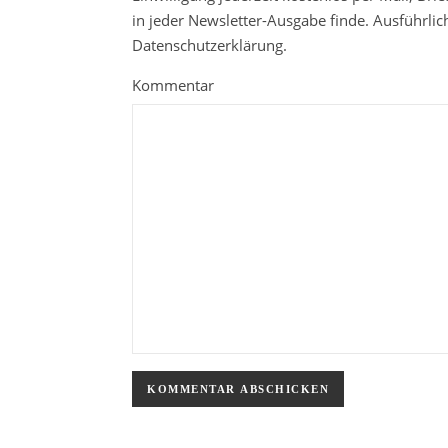
in jeder Newsletter-Ausgabe finde. Ausführli
Datenschutzerklärung.
Kommentar