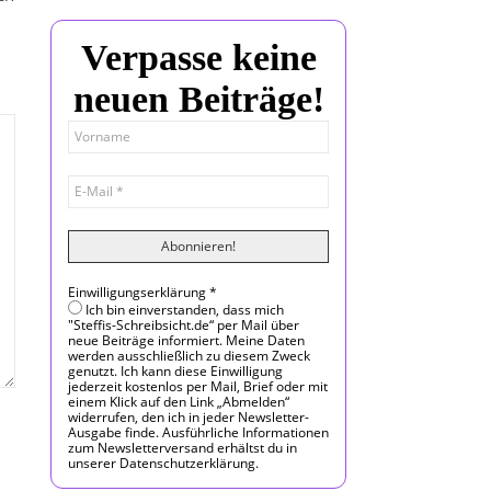
Verpasse keine
neuen Beiträge!
Einwilligungserklärung
*
Ich bin einverstanden, dass mich
"Steffis-Schreibsicht.de“ per Mail über
neue Beiträge informiert. Meine Daten
werden ausschließlich zu diesem Zweck
genutzt. Ich kann diese Einwilligung
jederzeit kostenlos per Mail, Brief oder mit
einem Klick auf den Link „Abmelden“
widerrufen, den ich in jeder Newsletter-
Ausgabe finde. Ausführliche Informationen
zum Newsletterversand erhältst du in
unserer Datenschutzerklärung.