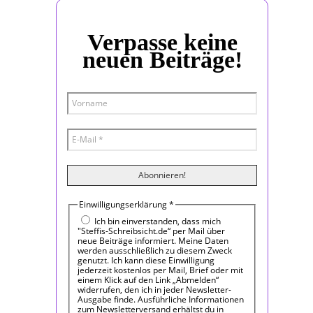
Verpasse keine
neuen Beiträge!
Einwilligungserklärung
*
Ich bin einverstanden, dass mich
"Steffis-Schreibsicht.de“ per Mail über
neue Beiträge informiert. Meine Daten
werden ausschließlich zu diesem Zweck
genutzt. Ich kann diese Einwilligung
jederzeit kostenlos per Mail, Brief oder mit
einem Klick auf den Link „Abmelden“
widerrufen, den ich in jeder Newsletter-
Ausgabe finde. Ausführliche Informationen
zum Newsletterversand erhältst du in