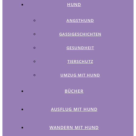
HUND
ANGSTHUND
GASSIGESCHICHTEN
GESUNDHEIT
TIERSCHUTZ
UMZUG MIT HUND
BÜCHER
AUSFLUG MIT HUND
WANDERN MIT HUND