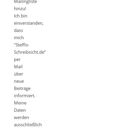
Mailingliste
hinzu!
Ich bin
einverstanden,
dass
mich
"Steffis-
Schreibsicht.de“
per
Mail
über
neue
Beiträge
informiert.
Meine
Daten
werden
ausschließlich