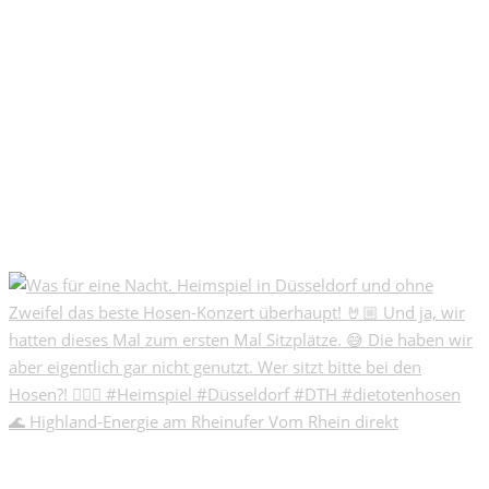
🌊 Highland-Energie am Rheinufer Vom Rhein direkt