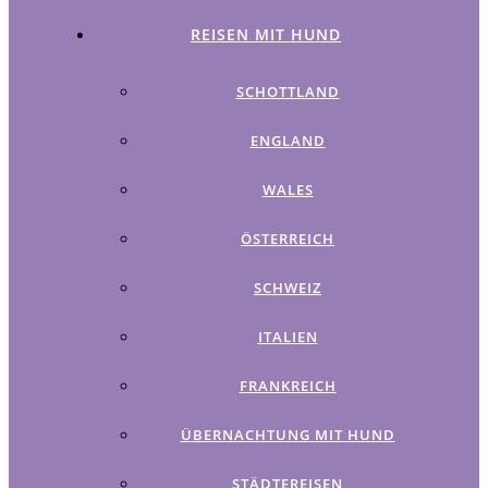
REISEN MIT HUND
SCHOTTLAND
ENGLAND
WALES
ÖSTERREICH
SCHWEIZ
ITALIEN
FRANKREICH
ÜBERNACHTUNG MIT HUND
STÄDTEREISEN