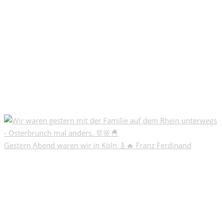
Gestern Abend waren wir in Köln 🎸🔥 Franz Ferdinand