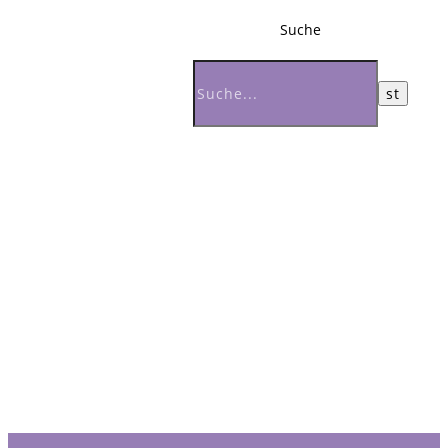
Suche