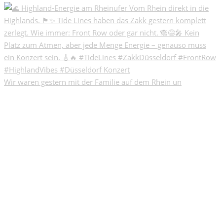
Wir waren gestern mit der Familie auf dem Rhein un