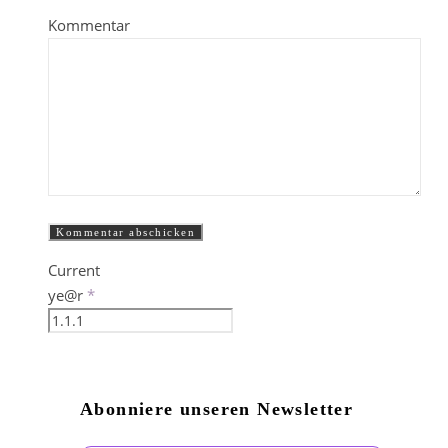
Kommentar
Current
ye@r
*
Abonniere unseren Newsletter