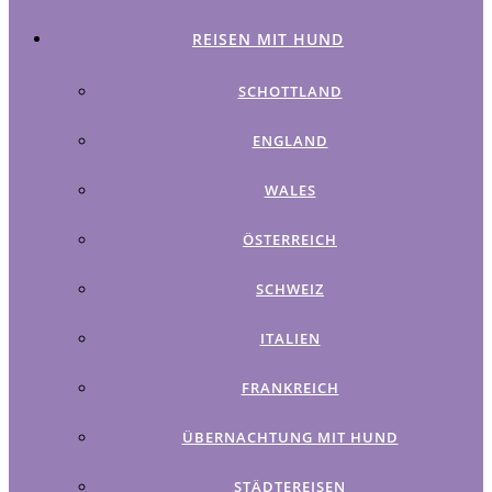
REISEN MIT HUND
SCHOTTLAND
ENGLAND
WALES
ÖSTERREICH
SCHWEIZ
ITALIEN
FRANKREICH
ÜBERNACHTUNG MIT HUND
STÄDTEREISEN