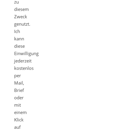
zu
diesem
Zweck
genutzt.
Ich
kann
diese
Einwilligung
jederzeit
kostenlos
per
Mail,
Brief
oder
mit
einem
Klick
auf