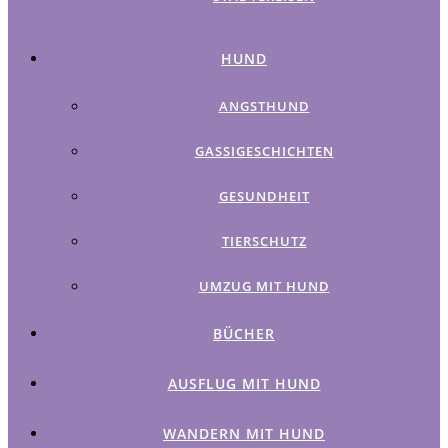
HUND
ANGSTHUND
GASSIGESCHICHTEN
GESUNDHEIT
TIERSCHUTZ
UMZUG MIT HUND
BÜCHER
AUSFLUG MIT HUND
WANDERN MIT HUND