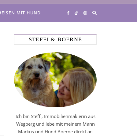
REISEN MIT HUND
STEFFI & BOERNE
Ich bin Steffi, Immobilienmaklerin aus
Wegberg und lebe mit meinem Mann
Markus und Hund Boerne direkt an