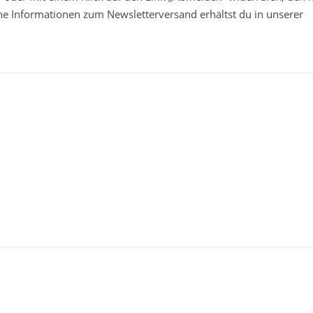
che Informationen zum Newsletterversand erhältst du in unserer