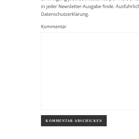
in jeder Newsletter-Ausgabe finde. Ausführli
Datenschutzerklärung.
Kommentar