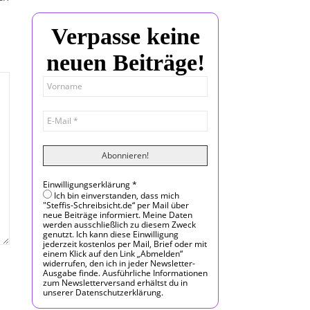
Verpasse keine
neuen Beiträge!
Einwilligungserklärung
*
Ich bin einverstanden, dass mich
"Steffis-Schreibsicht.de“ per Mail über
neue Beiträge informiert. Meine Daten
werden ausschließlich zu diesem Zweck
genutzt. Ich kann diese Einwilligung
jederzeit kostenlos per Mail, Brief oder mit
einem Klick auf den Link „Abmelden“
widerrufen, den ich in jeder Newsletter-
Ausgabe finde. Ausführliche Informationen
zum Newsletterversand erhältst du in
unserer Datenschutzerklärung.