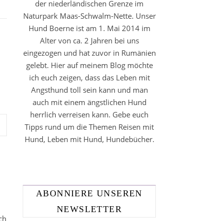
der niederländischen Grenze im
Naturpark Maas-Schwalm-Nette. Unser
Hund Boerne ist am 1. Mai 2014 im
Alter von ca. 2 Jahren bei uns
eingezogen und hat zuvor in Rumänien
gelebt. Hier auf meinem Blog möchte
ich euch zeigen, dass das Leben mit
Angsthund toll sein kann und man
auch mit einem ängstlichen Hund
herrlich verreisen kann. Gebe euch
Tipps rund um die Themen Reisen mit
Hund, Leben mit Hund, Hundebücher.
ABONNIERE UNSEREN
NEWSLETTER
ch