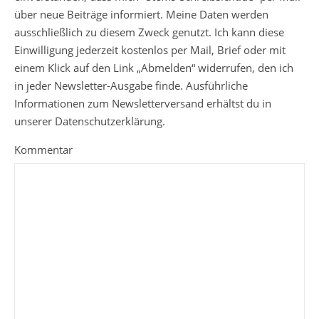
über neue Beiträge informiert. Meine Daten werden
ausschließlich zu diesem Zweck genutzt. Ich kann diese
Einwilligung jederzeit kostenlos per Mail, Brief oder mit
einem Klick auf den Link „Abmelden“ widerrufen, den ich
in jeder Newsletter-Ausgabe finde. Ausführliche
Informationen zum Newsletterversand erhältst du in
unserer Datenschutzerklärung.
Kommentar