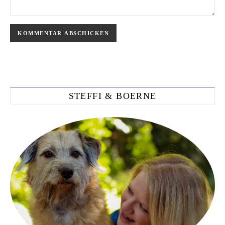
STEFFI & BOERNE