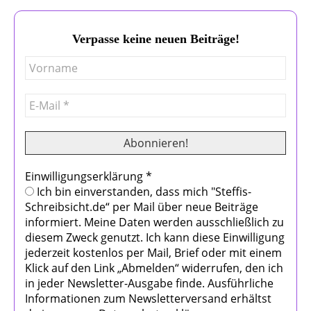
Verpasse keine neuen Beiträge!
Einwilligungserklärung
*
Ich bin einverstanden, dass mich "Steffis-
Schreibsicht.de“ per Mail über neue Beiträge
informiert. Meine Daten werden ausschließlich zu
diesem Zweck genutzt. Ich kann diese Einwilligung
jederzeit kostenlos per Mail, Brief oder mit einem
Klick auf den Link „Abmelden“ widerrufen, den ich
in jeder Newsletter-Ausgabe finde. Ausführliche
Informationen zum Newsletterversand erhältst