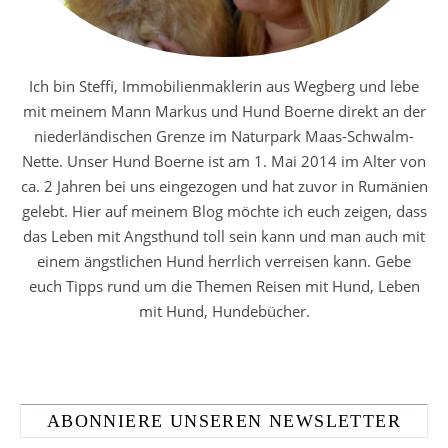
Ich bin Steffi, Immobilienmaklerin aus Wegberg und lebe
mit meinem Mann Markus und Hund Boerne direkt an der
niederländischen Grenze im Naturpark Maas-Schwalm-
Nette. Unser Hund Boerne ist am 1. Mai 2014 im Alter von
ca. 2 Jahren bei uns eingezogen und hat zuvor in Rumänien
gelebt. Hier auf meinem Blog möchte ich euch zeigen, dass
das Leben mit Angsthund toll sein kann und man auch mit
einem ängstlichen Hund herrlich verreisen kann. Gebe
euch Tipps rund um die Themen Reisen mit Hund, Leben
mit Hund, Hundebücher.
ABONNIERE UNSEREN NEWSLETTER