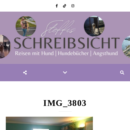
IMG_3803