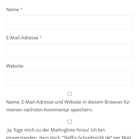
Name
*
E-Mail-Adresse
*
Website
Name, E-Mail-Adresse und Website in diesem Browser für
meinen nächsten Kommentar speichern.
Ja, füge mich zu der Mailingliste hinzu! Ich bin
einverstanden, dass mich "Steffis-Schreibsicht.de“ per Mail