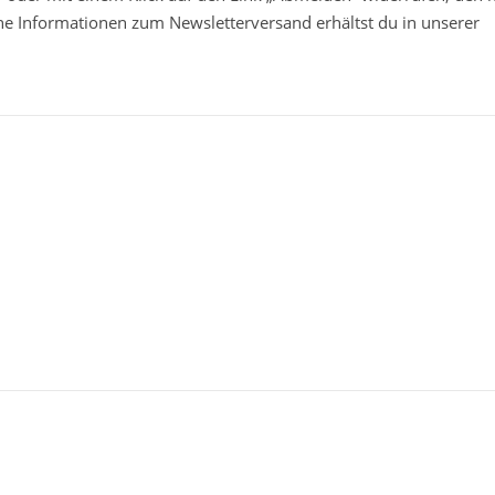
che Informationen zum Newsletterversand erhältst du in unserer