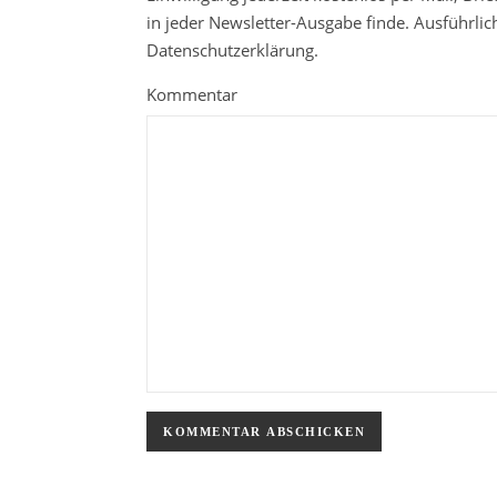
in jeder Newsletter-Ausgabe finde. Ausführli
Datenschutzerklärung.
Kommentar