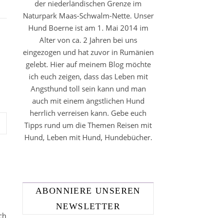
der niederländischen Grenze im
Naturpark Maas-Schwalm-Nette. Unser
Hund Boerne ist am 1. Mai 2014 im
Alter von ca. 2 Jahren bei uns
eingezogen und hat zuvor in Rumänien
gelebt. Hier auf meinem Blog möchte
ich euch zeigen, dass das Leben mit
Angsthund toll sein kann und man
auch mit einem ängstlichen Hund
herrlich verreisen kann. Gebe euch
Tipps rund um die Themen Reisen mit
Hund, Leben mit Hund, Hundebücher.
ABONNIERE UNSEREN
NEWSLETTER
ch