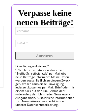
Verpasse keine
neuen Beiträge!
Einwilligungserklärung
*
Ich bin einverstanden, dass mich
"Steffis-Schreibsicht.de“ per Mail über
neue Beiträge informiert. Meine Daten
werden ausschließlich zu diesem Zweck
genutzt. Ich kann diese Einwilligung
jederzeit kostenlos per Mail, Brief oder mit
einem Klick auf den Link „Abmelden“
widerrufen, den ich in jeder Newsletter-
Ausgabe finde. Ausführliche Informationen
zum Newsletterversand erhältst du in
unserer Datenschutzerklärung.