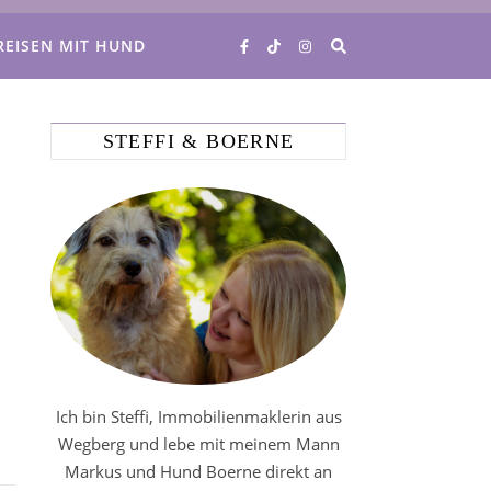
REISEN MIT HUND
STEFFI & BOERNE
Ich bin Steffi, Immobilienmaklerin aus
Wegberg und lebe mit meinem Mann
Markus und Hund Boerne direkt an