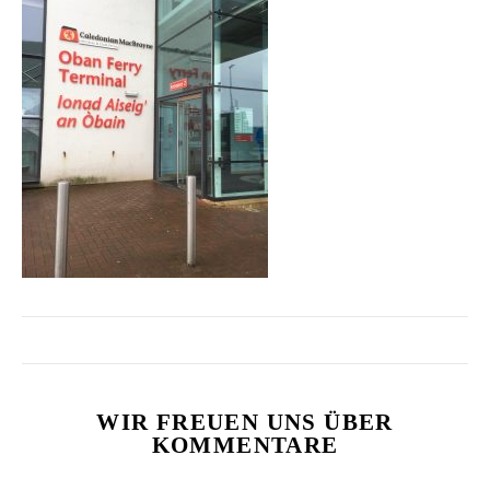
WIR FREUEN UNS ÜBER
KOMMENTARE