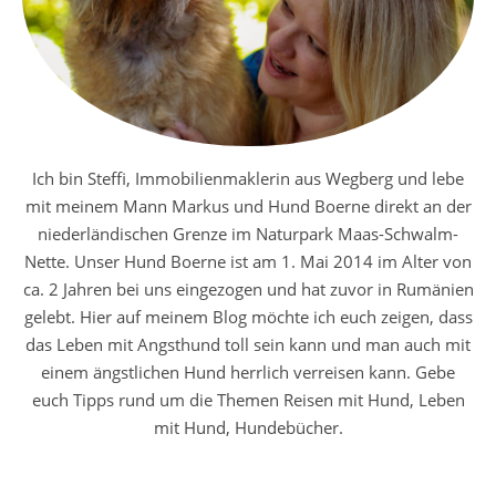
Ich bin Steffi, Immobilienmaklerin aus Wegberg und lebe
mit meinem Mann Markus und Hund Boerne direkt an der
niederländischen Grenze im Naturpark Maas-Schwalm-
Nette. Unser Hund Boerne ist am 1. Mai 2014 im Alter von
ca. 2 Jahren bei uns eingezogen und hat zuvor in Rumänien
gelebt. Hier auf meinem Blog möchte ich euch zeigen, dass
das Leben mit Angsthund toll sein kann und man auch mit
einem ängstlichen Hund herrlich verreisen kann. Gebe
euch Tipps rund um die Themen Reisen mit Hund, Leben
mit Hund, Hundebücher.