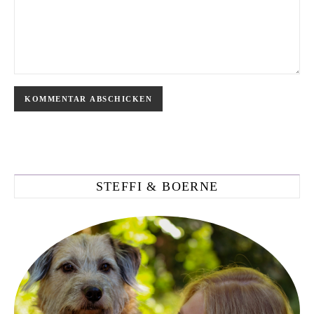
STEFFI & BOERNE