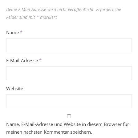
Deine E-Mail-Adresse wird nicht veröffentlicht.
Erforderliche
Felder sind mit
*
markiert
Name
*
E-Mail-Adresse
*
Website
Name, E-Mail-Adresse und Website in diesem Browser für
meinen nächsten Kommentar speichern.