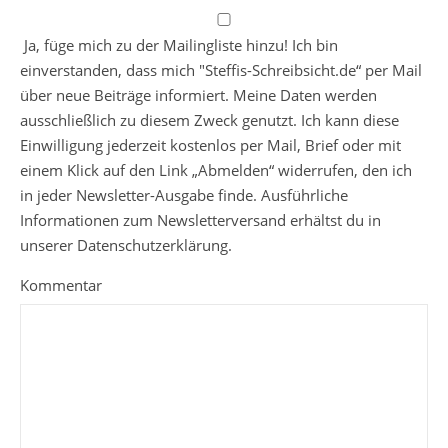
Ja, füge mich zu der Mailingliste hinzu! Ich bin
einverstanden, dass mich "Steffis-Schreibsicht.de“ per Mail
über neue Beiträge informiert. Meine Daten werden
ausschließlich zu diesem Zweck genutzt. Ich kann diese
Einwilligung jederzeit kostenlos per Mail, Brief oder mit
einem Klick auf den Link „Abmelden“ widerrufen, den ich
in jeder Newsletter-Ausgabe finde. Ausführliche
Informationen zum Newsletterversand erhältst du in
unserer Datenschutzerklärung.
Kommentar