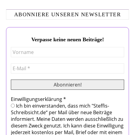
ABONNIERE UNSEREN NEWSLETTER
Verpasse keine neuen Beiträge!
Einwilligungserklärung
*
Ich bin einverstanden, dass mich "Steffis-
Schreibsicht.de“ per Mail über neue Beiträge
informiert. Meine Daten werden ausschließlich zu
diesem Zweck genutzt. Ich kann diese Einwilligung
jederzeit kostenlos per Mail, Brief oder mit einem