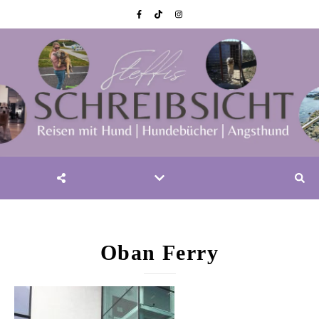
Oban Ferry