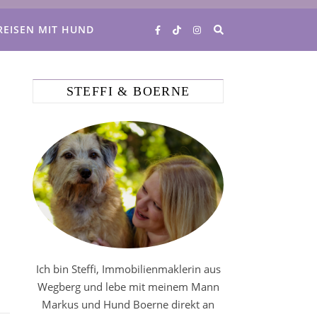
REISEN MIT HUND
STEFFI & BOERNE
Ich bin Steffi, Immobilienmaklerin aus
Wegberg und lebe mit meinem Mann
Markus und Hund Boerne direkt an