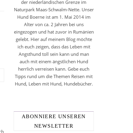
der niederländischen Grenze im
Naturpark Maas-Schwalm-Nette. Unser
Hund Boerne ist am 1. Mai 2014 im
Alter von ca. 2 Jahren bei uns
eingezogen und hat zuvor in Rumänien
gelebt. Hier auf meinem Blog möchte
ich euch zeigen, dass das Leben mit
Angsthund toll sein kann und man
auch mit einem ängstlichen Hund
herrlich verreisen kann. Gebe euch
Tipps rund um die Themen Reisen mit
Hund, Leben mit Hund, Hundebücher.
ABONNIERE UNSEREN
NEWSLETTER
ch