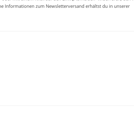
che Informationen zum Newsletterversand erhältst du in unserer