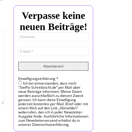
Verpasse keine
neuen Beiträge!
Einwilligungserklärung
*
Ich bin einverstanden, dass mich
"Steffis-Schreibsicht.de“ per Mail über
neue Beiträge informiert. Meine Daten
werden ausschließlich zu diesem Zweck
genutzt. Ich kann diese Einwilligung
jederzeit kostenlos per Mail, Brief oder mit
einem Klick auf den Link „Abmelden“
widerrufen, den ich in jeder Newsletter-
Ausgabe finde. Ausführliche Informationen
zum Newsletterversand erhältst du in
unserer Datenschutzerklärung.