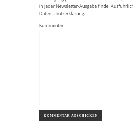
in jeder Newsletter-Ausgabe finde. Ausführli
Datenschutzerklärung.
Kommentar