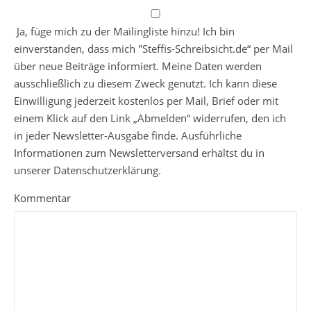
Ja, füge mich zu der Mailingliste hinzu! Ich bin
einverstanden, dass mich "Steffis-Schreibsicht.de“ per Mail
über neue Beiträge informiert. Meine Daten werden
ausschließlich zu diesem Zweck genutzt. Ich kann diese
Einwilligung jederzeit kostenlos per Mail, Brief oder mit
einem Klick auf den Link „Abmelden“ widerrufen, den ich
in jeder Newsletter-Ausgabe finde. Ausführliche
Informationen zum Newsletterversand erhältst du in
unserer Datenschutzerklärung.
Kommentar