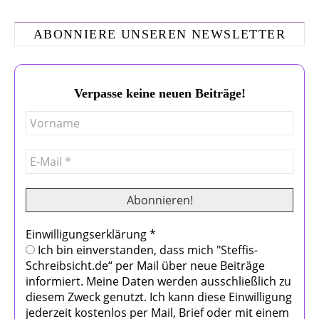
ABONNIERE UNSEREN NEWSLETTER
Verpasse keine neuen Beiträge!
Einwilligungserklärung
*
Ich bin einverstanden, dass mich "Steffis-
Schreibsicht.de“ per Mail über neue Beiträge
informiert. Meine Daten werden ausschließlich zu
diesem Zweck genutzt. Ich kann diese Einwilligung
jederzeit kostenlos per Mail, Brief oder mit einem