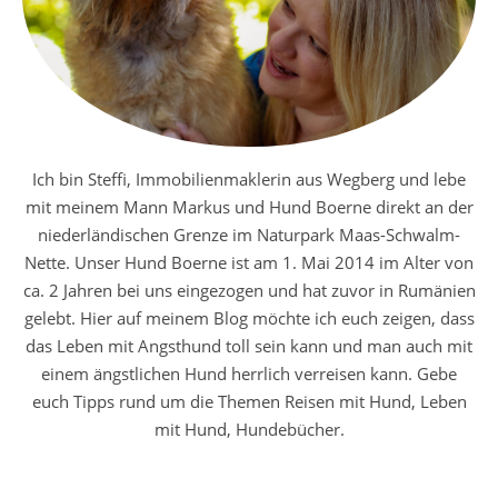
Ich bin Steffi, Immobilienmaklerin aus Wegberg und lebe
mit meinem Mann Markus und Hund Boerne direkt an der
niederländischen Grenze im Naturpark Maas-Schwalm-
Nette. Unser Hund Boerne ist am 1. Mai 2014 im Alter von
ca. 2 Jahren bei uns eingezogen und hat zuvor in Rumänien
gelebt. Hier auf meinem Blog möchte ich euch zeigen, dass
das Leben mit Angsthund toll sein kann und man auch mit
einem ängstlichen Hund herrlich verreisen kann. Gebe
euch Tipps rund um die Themen Reisen mit Hund, Leben
mit Hund, Hundebücher.