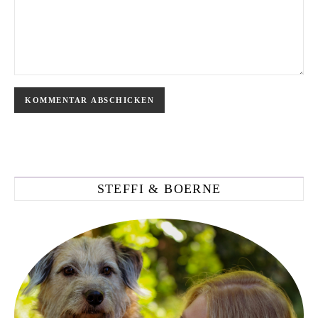
STEFFI & BOERNE