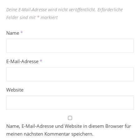
Deine E-Mail-Adresse wird nicht veröffentlicht.
Erforderliche
Felder sind mit
*
markiert
Name
*
E-Mail-Adresse
*
Website
Name, E-Mail-Adresse und Website in diesem Browser für
meinen nächsten Kommentar speichern.