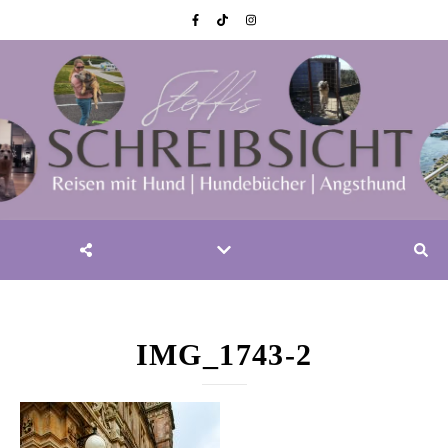
IMG_1743-2