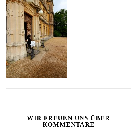
WIR FREUEN UNS ÜBER
KOMMENTARE