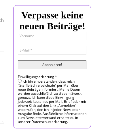
Verpasse keine
ch
neuen Beiträge!
Einwilligungserklärung
*
Ich bin einverstanden, dass mich
"Steffis-Schreibsicht.de“ per Mail über
neue Beiträge informiert. Meine Daten
werden ausschließlich zu diesem Zweck
genutzt. Ich kann diese Einwilligung
jederzeit kostenlos per Mail, Brief oder mit
einem Klick auf den Link „Abmelden“
widerrufen, den ich in jeder Newsletter-
Ausgabe finde. Ausführliche Informationen
zum Newsletterversand erhältst du in
unserer Datenschutzerklärung.