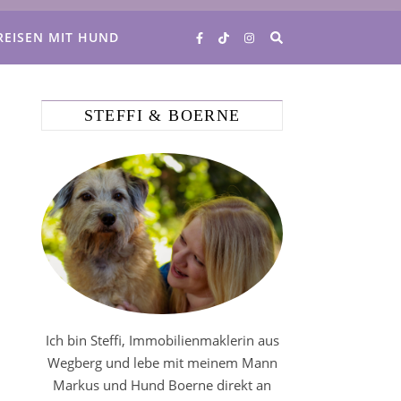
REISEN MIT HUND
STEFFI & BOERNE
Ich bin Steffi, Immobilienmaklerin aus
Wegberg und lebe mit meinem Mann
Markus und Hund Boerne direkt an