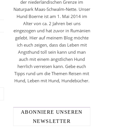
der niederländischen Grenze im
Naturpark Maas-Schwalm-Nette. Unser
Hund Boerne ist am 1. Mai 2014 im
Alter von ca. 2 Jahren bei uns
eingezogen und hat zuvor in Rumänien
gelebt. Hier auf meinem Blog möchte
ich euch zeigen, dass das Leben mit
Angsthund toll sein kann und man
auch mit einem ängstlichen Hund
herrlich verreisen kann. Gebe euch
Tipps rund um die Themen Reisen mit
Hund, Leben mit Hund, Hundebücher.
ABONNIERE UNSEREN
NEWSLETTER