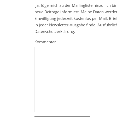
Ja, füge mich zu der Mailingliste hinzu! Ich b
neue Beiträge informiert. Meine Daten werden
Einwilligung jederzeit kostenlos per Mail, Br
in jeder Newsletter-Ausgabe finde. Ausführli
Datenschutzerklärung.
Kommentar