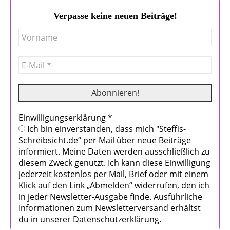
Verpasse keine neuen Beiträge!
Einwilligungserklärung
*
Ich bin einverstanden, dass mich "Steffis-
Schreibsicht.de“ per Mail über neue Beiträge
informiert. Meine Daten werden ausschließlich zu
diesem Zweck genutzt. Ich kann diese Einwilligung
jederzeit kostenlos per Mail, Brief oder mit einem
Klick auf den Link „Abmelden“ widerrufen, den ich
in jeder Newsletter-Ausgabe finde. Ausführliche
Informationen zum Newsletterversand erhältst
du in unserer Datenschutzerklärung.