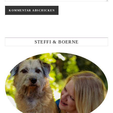
STEFFI & BOERNE