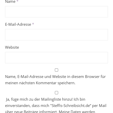
Name
*
E-Mail-Adresse
*
Website
Name, E-Mail-Adresse und Website in diesem Browser für
meinen nächsten Kommentar speichern.
Ja, füge mich zu der Mailingliste hinzu! Ich bin
einverstanden, dass mich "Steffis-Schreibsicht.de“ per Mail
über neue Beiträge informiert. Meine Daten werden