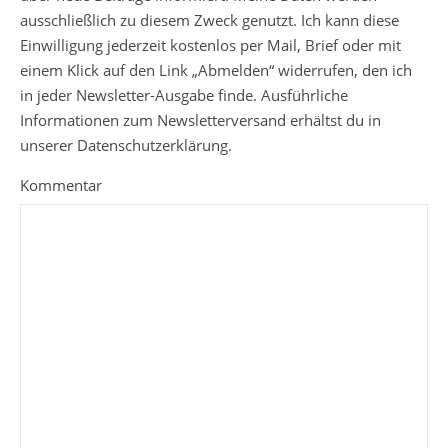
ausschließlich zu diesem Zweck genutzt. Ich kann diese
Einwilligung jederzeit kostenlos per Mail, Brief oder mit
einem Klick auf den Link „Abmelden“ widerrufen, den ich
in jeder Newsletter-Ausgabe finde. Ausführliche
Informationen zum Newsletterversand erhältst du in
unserer Datenschutzerklärung.
Kommentar