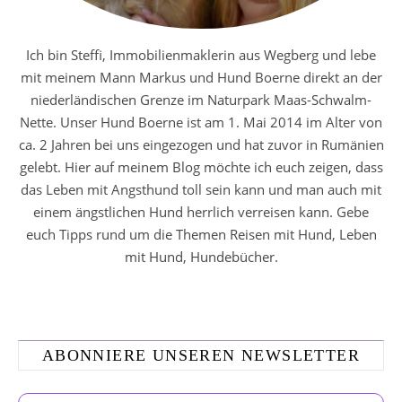
Ich bin Steffi, Immobilienmaklerin aus Wegberg und lebe
mit meinem Mann Markus und Hund Boerne direkt an der
niederländischen Grenze im Naturpark Maas-Schwalm-
Nette. Unser Hund Boerne ist am 1. Mai 2014 im Alter von
ca. 2 Jahren bei uns eingezogen und hat zuvor in Rumänien
gelebt. Hier auf meinem Blog möchte ich euch zeigen, dass
das Leben mit Angsthund toll sein kann und man auch mit
einem ängstlichen Hund herrlich verreisen kann. Gebe
euch Tipps rund um die Themen Reisen mit Hund, Leben
mit Hund, Hundebücher.
ABONNIERE UNSEREN NEWSLETTER