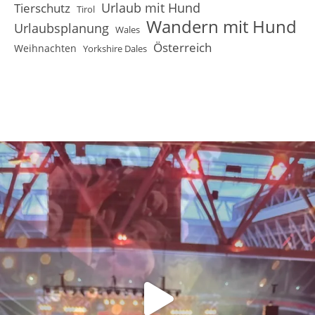
Urlaub mit Hund
Tierschutz
Tirol
Wandern mit Hund
Urlaubsplanung
Wales
Österreich
Weihnachten
Yorkshire Dales