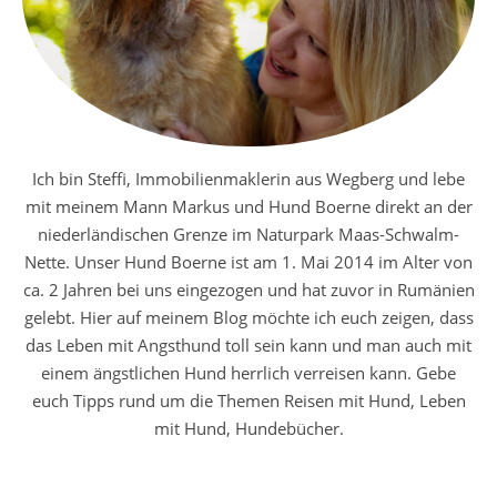
Ich bin Steffi, Immobilienmaklerin aus Wegberg und lebe
mit meinem Mann Markus und Hund Boerne direkt an der
niederländischen Grenze im Naturpark Maas-Schwalm-
Nette. Unser Hund Boerne ist am 1. Mai 2014 im Alter von
ca. 2 Jahren bei uns eingezogen und hat zuvor in Rumänien
gelebt. Hier auf meinem Blog möchte ich euch zeigen, dass
das Leben mit Angsthund toll sein kann und man auch mit
einem ängstlichen Hund herrlich verreisen kann. Gebe
euch Tipps rund um die Themen Reisen mit Hund, Leben
mit Hund, Hundebücher.