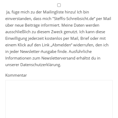
Ja, füge mich zu der Mailingliste hinzu! Ich bin
einverstanden, dass mich "Steffis-Schreibsicht.de“ per Mail
über neue Beiträge informiert. Meine Daten werden
ausschließlich zu diesem Zweck genutzt. Ich kann diese
Einwilligung jederzeit kostenlos per Mail, Brief oder mit
einem Klick auf den Link „Abmelden“ widerrufen, den ich
in jeder Newsletter-Ausgabe finde. Ausführliche
Informationen zum Newsletterversand erhältst du in
unserer Datenschutzerklärung.
Kommentar