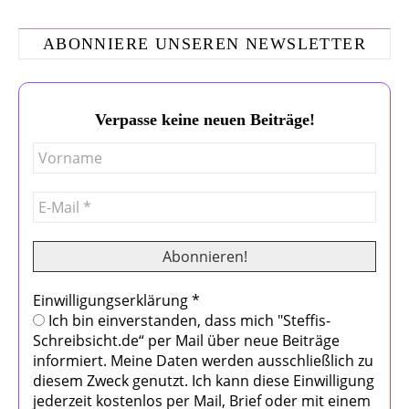
ABONNIERE UNSEREN NEWSLETTER
Verpasse keine neuen Beiträge!
Einwilligungserklärung
*
Ich bin einverstanden, dass mich "Steffis-
Schreibsicht.de“ per Mail über neue Beiträge
informiert. Meine Daten werden ausschließlich zu
diesem Zweck genutzt. Ich kann diese Einwilligung
jederzeit kostenlos per Mail, Brief oder mit einem