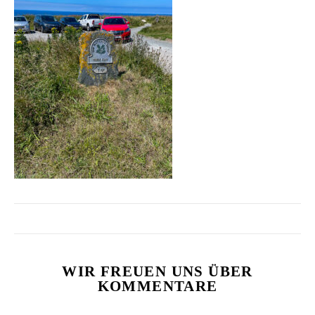
WIR FREUEN UNS ÜBER
KOMMENTARE