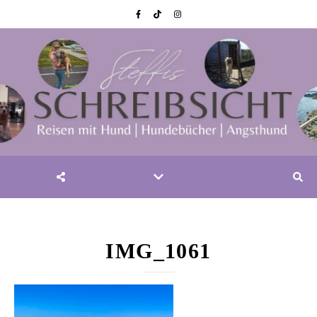
IMG_1061