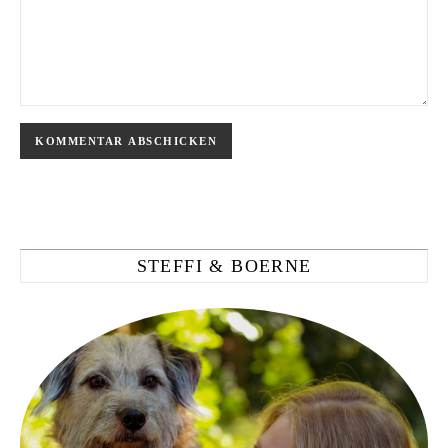
STEFFI & BOERNE