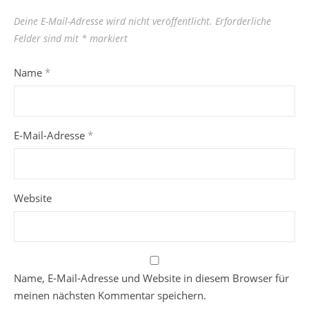
Deine E-Mail-Adresse wird nicht veröffentlicht.
Erforderliche
Felder sind mit
*
markiert
Name
*
E-Mail-Adresse
*
Website
Name, E-Mail-Adresse und Website in diesem Browser für
meinen nächsten Kommentar speichern.