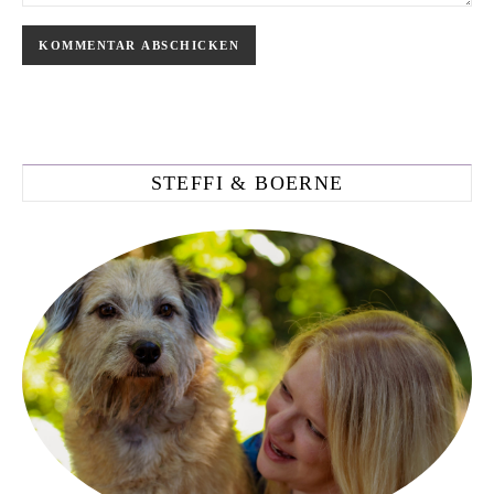
STEFFI & BOERNE