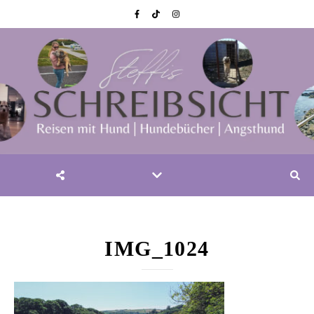
IMG_1024