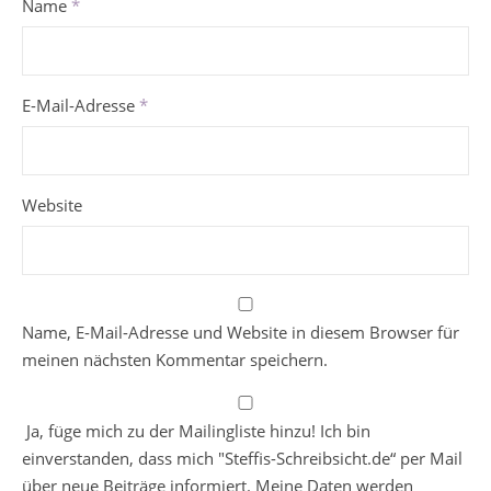
Name
*
E-Mail-Adresse
*
Website
Name, E-Mail-Adresse und Website in diesem Browser für
meinen nächsten Kommentar speichern.
Ja, füge mich zu der Mailingliste hinzu! Ich bin
einverstanden, dass mich "Steffis-Schreibsicht.de“ per Mail
über neue Beiträge informiert. Meine Daten werden