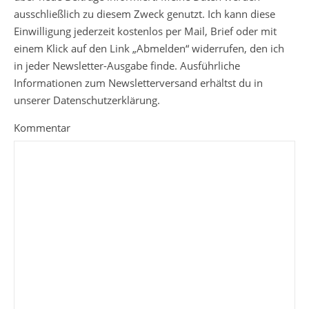
ausschließlich zu diesem Zweck genutzt. Ich kann diese
Einwilligung jederzeit kostenlos per Mail, Brief oder mit
einem Klick auf den Link „Abmelden“ widerrufen, den ich
in jeder Newsletter-Ausgabe finde. Ausführliche
Informationen zum Newsletterversand erhältst du in
unserer Datenschutzerklärung.
Kommentar