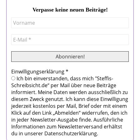
Verpasse keine neuen Beiträge!
Einwilligungserklärung
*
Ich bin einverstanden, dass mich "Steffis-
Schreibsicht.de“ per Mail über neue Beiträge
informiert. Meine Daten werden ausschließlich zu
diesem Zweck genutzt. Ich kann diese Einwilligung
jederzeit kostenlos per Mail, Brief oder mit einem
Klick auf den Link „Abmelden“ widerrufen, den ich
in jeder Newsletter-Ausgabe finde. Ausführliche
Informationen zum Newsletterversand erhältst
du in unserer Datenschutzerklärung.