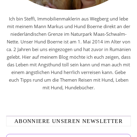
Ich bin Steffi, Immobilienmaklerin aus Wegberg und lebe
mit meinem Mann Markus und Hund Boerne direkt an der
niederländischen Grenze im Naturpark Maas-Schwalm-
Nette. Unser Hund Boerne ist am 1. Mai 2014 im Alter von
ca. 2 Jahren bei uns eingezogen und hat zuvor in Rumänien
gelebt. Hier auf meinem Blog möchte ich euch zeigen, dass
das Leben mit Angsthund toll sein kann und man auch mit
einem ängstlichen Hund herrlich verreisen kann. Gebe
euch Tipps rund um die Themen Reisen mit Hund, Leben
mit Hund, Hundebücher.
ABONNIERE UNSEREN NEWSLETTER