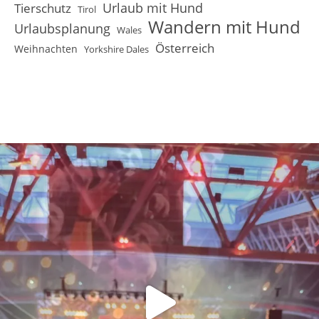
Urlaub mit Hund
Tierschutz
Tirol
Wandern mit Hund
Urlaubsplanung
Wales
Österreich
Weihnachten
Yorkshire Dales