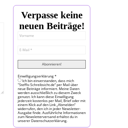
Verpasse keine
neuen Beiträge!
Einwilligungserklärung
*
Ich bin einverstanden, dass mich
"Steffis-Schreibsicht.de“ per Mail über
neue Beiträge informiert. Meine Daten
werden ausschließlich zu diesem Zweck
genutzt. Ich kann diese Einwilligung
jederzeit kostenlos per Mail, Brief oder mit
einem Klick auf den Link „Abmelden“
widerrufen, den ich in jeder Newsletter-
Ausgabe finde. Ausführliche Informationen
zum Newsletterversand erhältst du in
unserer Datenschutzerklärung.