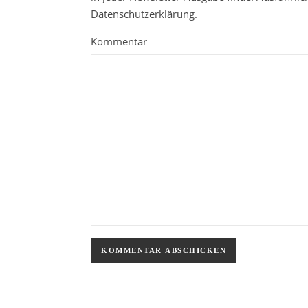
Datenschutzerklärung.
Kommentar