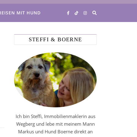
REISEN MIT HUND
STEFFI & BOERNE
Ich bin Steffi, Immobilienmaklerin aus
Wegberg und lebe mit meinem Mann
Markus und Hund Boerne direkt an