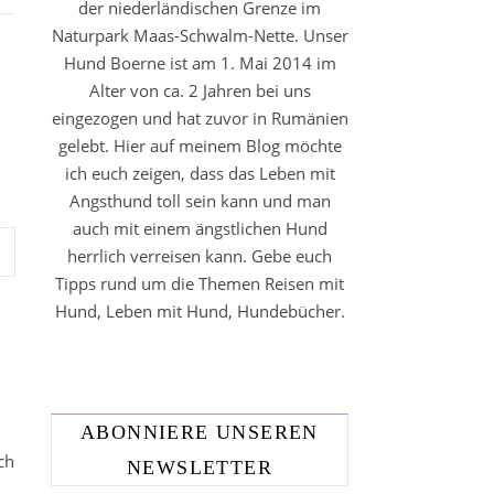
der niederländischen Grenze im
Naturpark Maas-Schwalm-Nette. Unser
Hund Boerne ist am 1. Mai 2014 im
Alter von ca. 2 Jahren bei uns
eingezogen und hat zuvor in Rumänien
gelebt. Hier auf meinem Blog möchte
ich euch zeigen, dass das Leben mit
Angsthund toll sein kann und man
auch mit einem ängstlichen Hund
herrlich verreisen kann. Gebe euch
Tipps rund um die Themen Reisen mit
Hund, Leben mit Hund, Hundebücher.
ABONNIERE UNSEREN
ch
NEWSLETTER