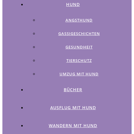
HUND
ANGSTHUND
GASSIGESCHICHTEN
GESUNDHEIT
TIERSCHUTZ
UMZUG MIT HUND
BÜCHER
AUSFLUG MIT HUND
WANDERN MIT HUND