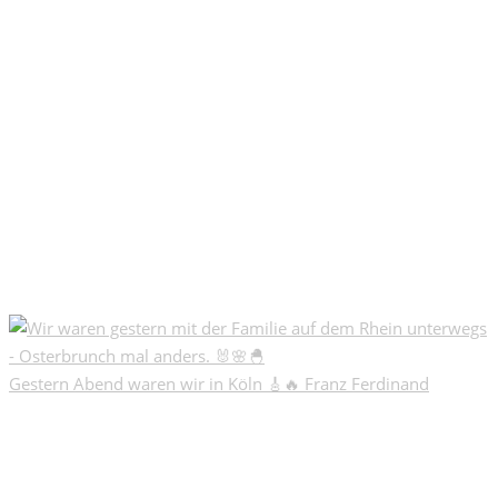
Gestern Abend waren wir in Köln 🎸🔥 Franz Ferdinand