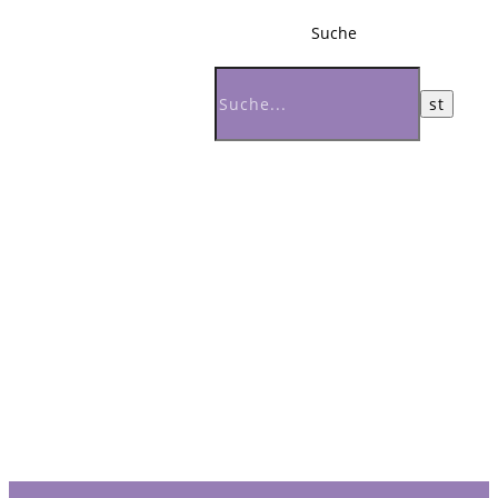
Suche