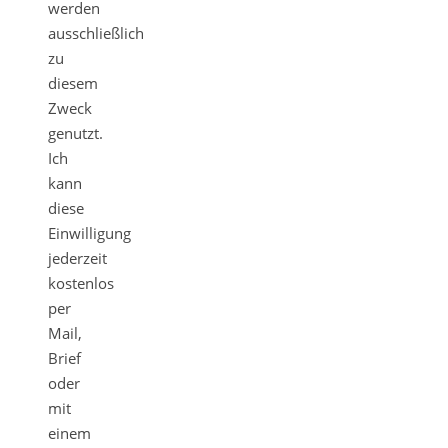
werden
ausschließlich
zu
diesem
Zweck
genutzt.
Ich
kann
diese
Einwilligung
jederzeit
kostenlos
per
Mail,
Brief
oder
mit
einem