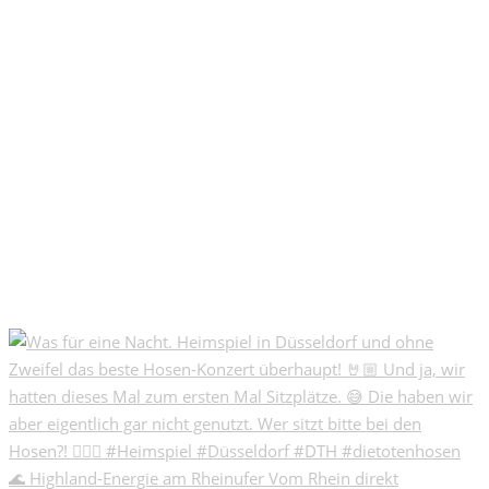
🌊 Highland-Energie am Rheinufer Vom Rhein direkt