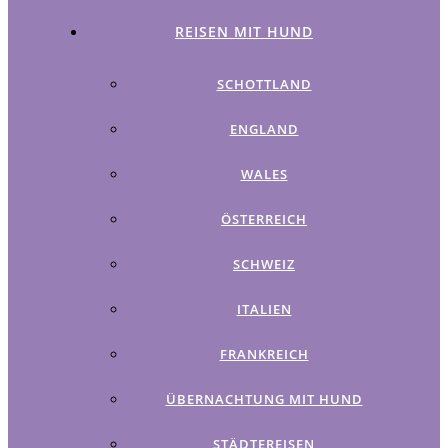
REISEN MIT HUND
SCHOTTLAND
ENGLAND
WALES
ÖSTERREICH
SCHWEIZ
ITALIEN
FRANKREICH
ÜBERNACHTUNG MIT HUND
STÄDTEREISEN