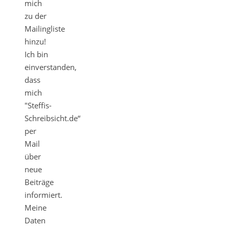
mich
zu der
Mailingliste
hinzu!
Ich bin
einverstanden,
dass
mich
"Steffis-
Schreibsicht.de“
per
Mail
über
neue
Beiträge
informiert.
Meine
Daten