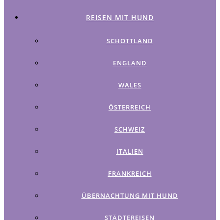
REISEN MIT HUND
SCHOTTLAND
ENGLAND
WALES
ÖSTERREICH
SCHWEIZ
ITALIEN
FRANKREICH
ÜBERNACHTUNG MIT HUND
STÄDTEREISEN