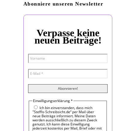
Abonniere unseren Newsletter
Verpasse keine
neuen Beiträge!
Einwilligungserklärung
*
Ich bin einverstanden, dass mich
"Steffis-Schreibsicht.de“ per Mail über
neue Beiträge informiert. Meine Daten
werden ausschließlich zu diesem Zweck
genutzt. Ich kann diese Einwilligung
jederzeit kostenlos per Mail, Brief oder mit