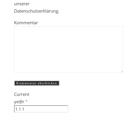
unserer
Datenschutzerklärung.
Kommentar
Current
ye@r
*