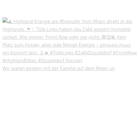
Wir waren gestern mit der Familie auf dem Rhein un