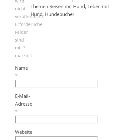
wird
Themen Reisen mit Hund, Leben mit
nicht
Hund, Hundebücher.
veröffentlicht.
Erforderliche
Felder
sind
mit
*
markiert
Name
*
E-Mail-
Adresse
*
Website