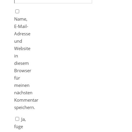
Name,
E-Mail-
Adresse
und
Website
in
diesem
Browser
für
meinen
nächsten
Kommentar
speichern.
Ja,
füge