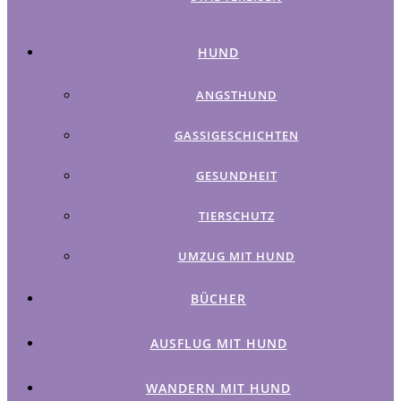
HUND
ANGSTHUND
GASSIGESCHICHTEN
GESUNDHEIT
TIERSCHUTZ
UMZUG MIT HUND
BÜCHER
AUSFLUG MIT HUND
WANDERN MIT HUND