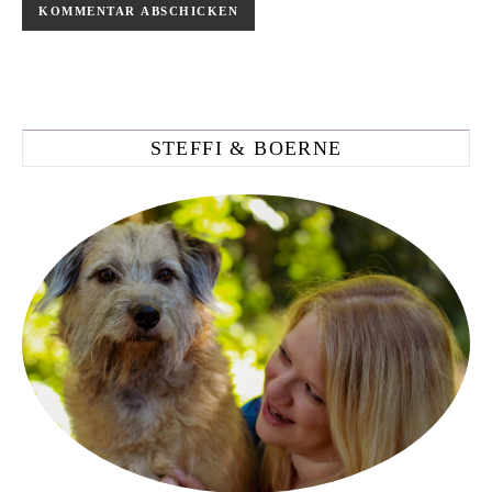
STEFFI & BOERNE