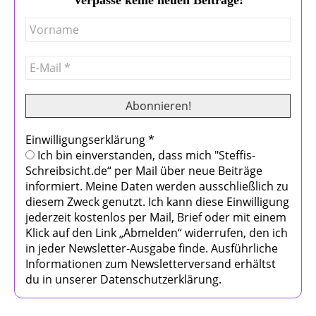
Einwilligungserklärung
*
Ich bin einverstanden, dass mich "Steffis-
Schreibsicht.de“ per Mail über neue Beiträge
informiert. Meine Daten werden ausschließlich zu
diesem Zweck genutzt. Ich kann diese Einwilligung
jederzeit kostenlos per Mail, Brief oder mit einem
Klick auf den Link „Abmelden“ widerrufen, den ich
in jeder Newsletter-Ausgabe finde. Ausführliche
Informationen zum Newsletterversand erhältst
du in unserer Datenschutzerklärung.