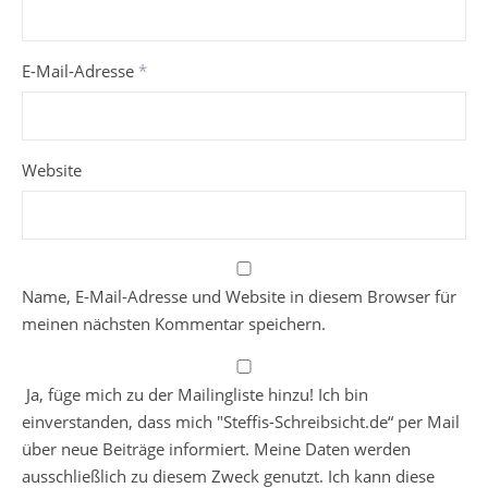
E-Mail-Adresse
*
Website
Name, E-Mail-Adresse und Website in diesem Browser für
meinen nächsten Kommentar speichern.
Ja, füge mich zu der Mailingliste hinzu! Ich bin
einverstanden, dass mich "Steffis-Schreibsicht.de“ per Mail
über neue Beiträge informiert. Meine Daten werden
ausschließlich zu diesem Zweck genutzt. Ich kann diese