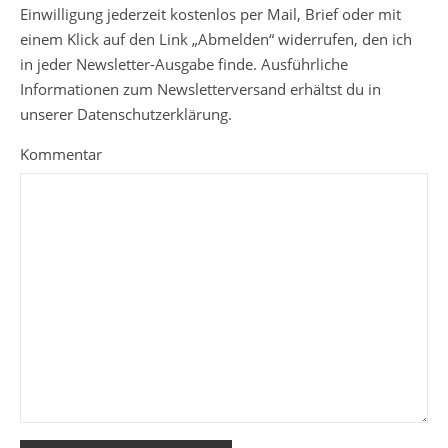
Einwilligung jederzeit kostenlos per Mail, Brief oder mit
einem Klick auf den Link „Abmelden“ widerrufen, den ich
in jeder Newsletter-Ausgabe finde. Ausführliche
Informationen zum Newsletterversand erhältst du in
unserer Datenschutzerklärung.
Kommentar