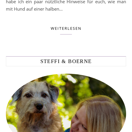
habe ich ein paar nütztliche Hinweise für euch, wie man
mit Hund auf einer halben…
WEITERLESEN
STEFFI & BOERNE