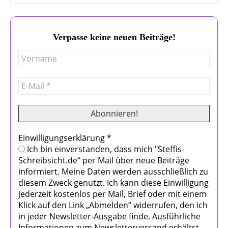
Verpasse keine neuen Beiträge!
Einwilligungserklärung
*
Ich bin einverstanden, dass mich "Steffis-
Schreibsicht.de“ per Mail über neue Beiträge
informiert. Meine Daten werden ausschließlich zu
diesem Zweck genutzt. Ich kann diese Einwilligung
jederzeit kostenlos per Mail, Brief oder mit einem
Klick auf den Link „Abmelden“ widerrufen, den ich
in jeder Newsletter-Ausgabe finde. Ausführliche
Informationen zum Newsletterversand erhältst