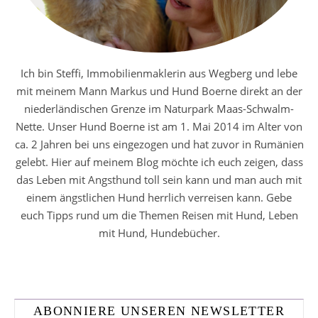
Ich bin Steffi, Immobilienmaklerin aus Wegberg und lebe
mit meinem Mann Markus und Hund Boerne direkt an der
niederländischen Grenze im Naturpark Maas-Schwalm-
Nette. Unser Hund Boerne ist am 1. Mai 2014 im Alter von
ca. 2 Jahren bei uns eingezogen und hat zuvor in Rumänien
gelebt. Hier auf meinem Blog möchte ich euch zeigen, dass
das Leben mit Angsthund toll sein kann und man auch mit
einem ängstlichen Hund herrlich verreisen kann. Gebe
euch Tipps rund um die Themen Reisen mit Hund, Leben
mit Hund, Hundebücher.
ABONNIERE UNSEREN NEWSLETTER