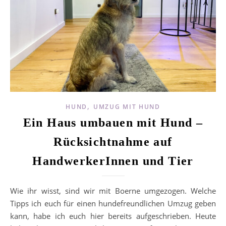
,
HUND
UMZUG MIT HUND
Ein Haus umbauen mit Hund –
Rücksichtnahme auf
HandwerkerInnen und Tier
Wie ihr wisst, sind wir mit Boerne umgezogen. Welche
Tipps ich euch für einen hundefreundlichen Umzug geben
kann, habe ich euch hier bereits aufgeschrieben. Heute