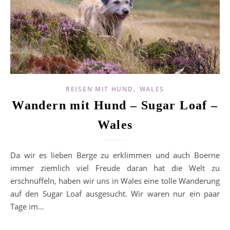
,
REISEN MIT HUND
WALES
Wandern mit Hund – Sugar Loaf –
Wales
Da wir es lieben Berge zu erklimmen und auch Boerne
immer ziemlich viel Freude daran hat die Welt zu
erschnüffeln, haben wir uns in Wales eine tolle Wanderung
auf den Sugar Loaf ausgesucht. Wir waren nur ein paar
Tage im…