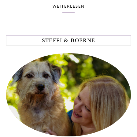
WEITERLESEN
STEFFI & BOERNE