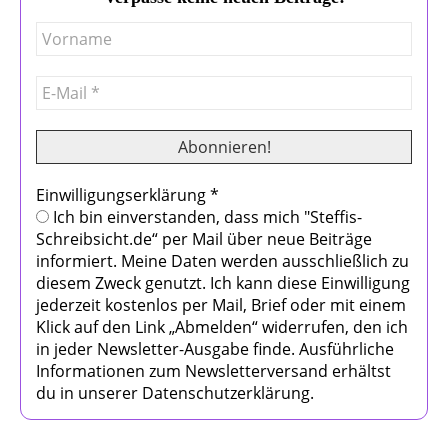
Einwilligungserklärung
*
Ich bin einverstanden, dass mich "Steffis-
Schreibsicht.de“ per Mail über neue Beiträge
informiert. Meine Daten werden ausschließlich zu
diesem Zweck genutzt. Ich kann diese Einwilligung
jederzeit kostenlos per Mail, Brief oder mit einem
Klick auf den Link „Abmelden“ widerrufen, den ich
in jeder Newsletter-Ausgabe finde. Ausführliche
Informationen zum Newsletterversand erhältst
du in unserer Datenschutzerklärung.