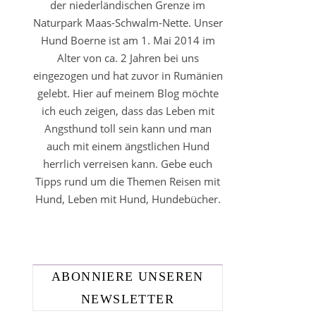
der niederländischen Grenze im
Naturpark Maas-Schwalm-Nette. Unser
Hund Boerne ist am 1. Mai 2014 im
Alter von ca. 2 Jahren bei uns
eingezogen und hat zuvor in Rumänien
gelebt. Hier auf meinem Blog möchte
ich euch zeigen, dass das Leben mit
Angsthund toll sein kann und man
auch mit einem ängstlichen Hund
herrlich verreisen kann. Gebe euch
Tipps rund um die Themen Reisen mit
Hund, Leben mit Hund, Hundebücher.
ABONNIERE UNSEREN
NEWSLETTER