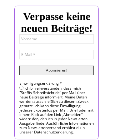
Verpasse keine
neuen Beiträge!
Einwilligungserklärung
*
Ich bin einverstanden, dass mich
"Steffis-Schreibsicht.de“ per Mail über
neue Beiträge informiert. Meine Daten
werden ausschließlich zu diesem Zweck
genutzt. Ich kann diese Einwilligung
jederzeit kostenlos per Mail, Brief oder mit
einem Klick auf den Link „Abmelden“
widerrufen, den ich in jeder Newsletter-
Ausgabe finde. Ausführliche Informationen
zum Newsletterversand erhältst du in
unserer Datenschutzerklärung.