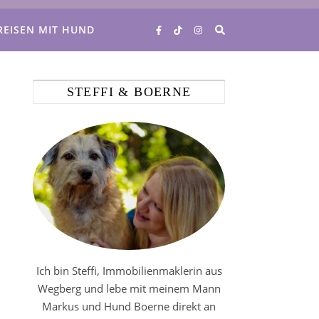
REISEN MIT HUND
STEFFI & BOERNE
Ich bin Steffi, Immobilienmaklerin aus
Wegberg und lebe mit meinem Mann
Markus und Hund Boerne direkt an