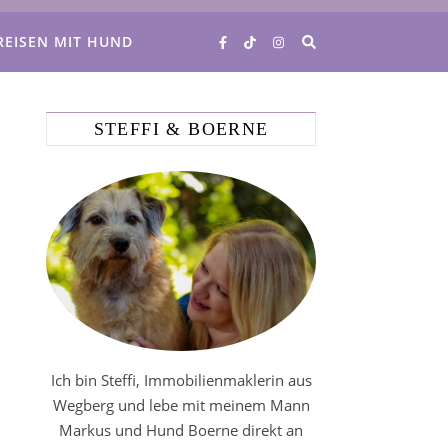
REISEN MIT HUND
STEFFI & BOERNE
Ich bin Steffi, Immobilienmaklerin aus
Wegberg und lebe mit meinem Mann
Markus und Hund Boerne direkt an