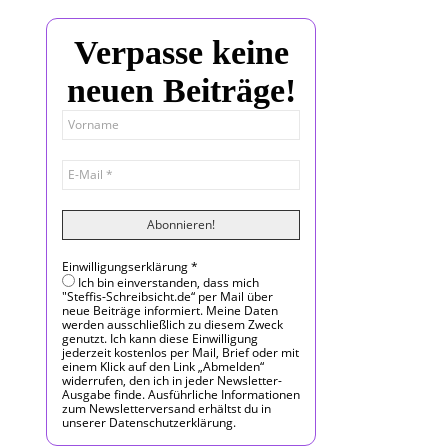
Verpasse keine
neuen Beiträge!
Einwilligungserklärung
*
Ich bin einverstanden, dass mich
"Steffis-Schreibsicht.de“ per Mail über
neue Beiträge informiert. Meine Daten
werden ausschließlich zu diesem Zweck
genutzt. Ich kann diese Einwilligung
jederzeit kostenlos per Mail, Brief oder mit
einem Klick auf den Link „Abmelden“
widerrufen, den ich in jeder Newsletter-
Ausgabe finde. Ausführliche Informationen
zum Newsletterversand erhältst du in
unserer Datenschutzerklärung.