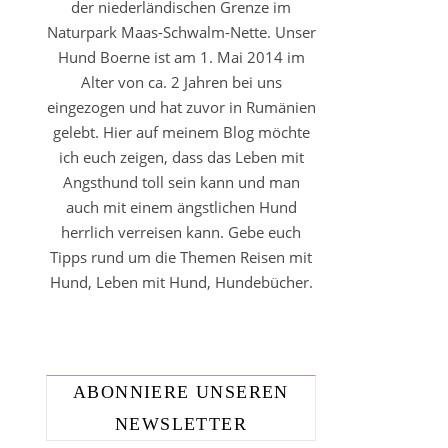
der niederländischen Grenze im
Naturpark Maas-Schwalm-Nette. Unser
Hund Boerne ist am 1. Mai 2014 im
Alter von ca. 2 Jahren bei uns
eingezogen und hat zuvor in Rumänien
gelebt. Hier auf meinem Blog möchte
ich euch zeigen, dass das Leben mit
Angsthund toll sein kann und man
auch mit einem ängstlichen Hund
herrlich verreisen kann. Gebe euch
Tipps rund um die Themen Reisen mit
Hund, Leben mit Hund, Hundebücher.
ABONNIERE UNSEREN
NEWSLETTER