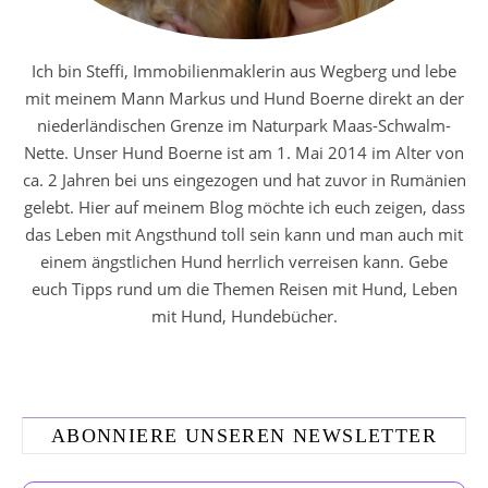
Ich bin Steffi, Immobilienmaklerin aus Wegberg und lebe
mit meinem Mann Markus und Hund Boerne direkt an der
niederländischen Grenze im Naturpark Maas-Schwalm-
Nette. Unser Hund Boerne ist am 1. Mai 2014 im Alter von
ca. 2 Jahren bei uns eingezogen und hat zuvor in Rumänien
gelebt. Hier auf meinem Blog möchte ich euch zeigen, dass
das Leben mit Angsthund toll sein kann und man auch mit
einem ängstlichen Hund herrlich verreisen kann. Gebe
euch Tipps rund um die Themen Reisen mit Hund, Leben
mit Hund, Hundebücher.
ABONNIERE UNSEREN NEWSLETTER