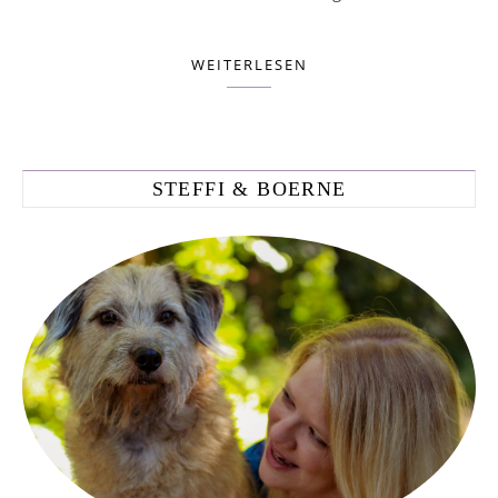
WEITERLESEN
STEFFI & BOERNE