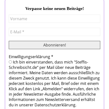
Verpasse keine neuen Beiträge!
Einwilligungserklärung
*
Ich bin einverstanden, dass mich "Steffis-
Schreibsicht.de“ per Mail über neue Beiträge
informiert. Meine Daten werden ausschließlich zu
diesem Zweck genutzt. Ich kann diese Einwilligung
jederzeit kostenlos per Mail, Brief oder mit einem
Klick auf den Link „Abmelden“ widerrufen, den ich
in jeder Newsletter-Ausgabe finde. Ausführliche
Informationen zum Newsletterversand erhältst
du in unserer Datenschutzerklärung.