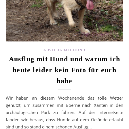
AUSFLUG MIT HUND
Ausflug mit Hund und warum ich
heute leider kein Foto für euch
habe
Wir haben an diesem Wochenende das tolle Wetter
genutzt, um zusammen mit Boerne nach Xanten in den
archäologischen Park zu fahren. Auf der Internetseite
fanden wir heraus, dass Hunde auf dem Gelände erlaubt
sind und so stand einem schönen Ausflug…