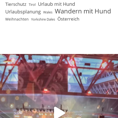
Urlaub mit Hund
Tierschutz
Tirol
Wandern mit Hund
Urlaubsplanung
Wales
Österreich
Weihnachten
Yorkshire Dales