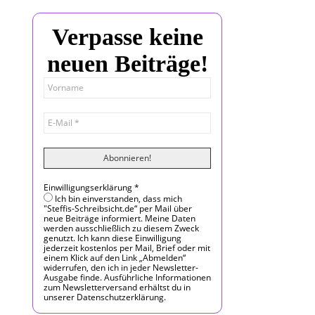
Verpasse keine
neuen Beiträge!
Einwilligungserklärung
*
Ich bin einverstanden, dass mich
"Steffis-Schreibsicht.de“ per Mail über
neue Beiträge informiert. Meine Daten
werden ausschließlich zu diesem Zweck
genutzt. Ich kann diese Einwilligung
jederzeit kostenlos per Mail, Brief oder mit
einem Klick auf den Link „Abmelden“
widerrufen, den ich in jeder Newsletter-
Ausgabe finde. Ausführliche Informationen
zum Newsletterversand erhältst du in
unserer Datenschutzerklärung.