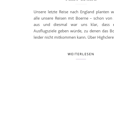
Unsere letzte Reise nach England planten w
alle unsere Reisen mit Boerne – schon von
aus und diesmal war uns klar, dass 
Ausflugsziele geben würde, zu denen das Bo
leider nicht mitkommen kann. Über Highcler
WEITERLESEN