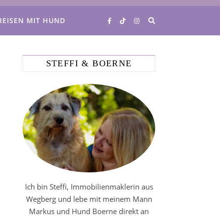
REISEN MIT HUND
STEFFI & BOERNE
Ich bin Steffi, Immobilienmaklerin aus
Wegberg und lebe mit meinem Mann
Markus und Hund Boerne direkt an