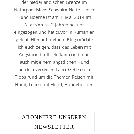
der niederländischen Grenze im
Naturpark Maas-Schwalm-Nette. Unser
Hund Boerne ist am 1. Mai 2014 im
Alter von ca. 2 Jahren bei uns
eingezogen und hat zuvor in Rumänien
gelebt. Hier auf meinem Blog möchte
ich euch zeigen, dass das Leben mit
Angsthund toll sein kann und man
auch mit einem ängstlichen Hund
herrlich verreisen kann. Gebe euch
Tipps rund um die Themen Reisen mit
Hund, Leben mit Hund, Hundebücher.
ABONNIERE UNSEREN
NEWSLETTER