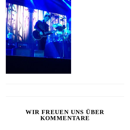
WIR FREUEN UNS ÜBER
KOMMENTARE