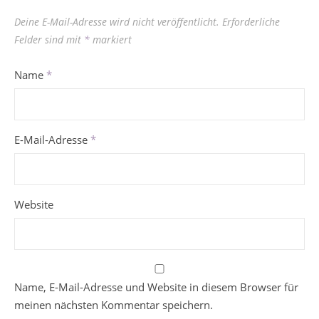
Deine E-Mail-Adresse wird nicht veröffentlicht.
Erforderliche
Felder sind mit
*
markiert
Name
*
E-Mail-Adresse
*
Website
Name, E-Mail-Adresse und Website in diesem Browser für
meinen nächsten Kommentar speichern.