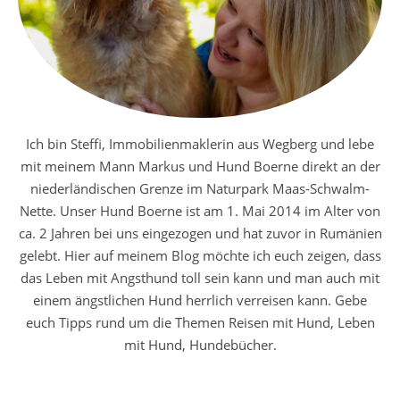
Ich bin Steffi, Immobilienmaklerin aus Wegberg und lebe
mit meinem Mann Markus und Hund Boerne direkt an der
niederländischen Grenze im Naturpark Maas-Schwalm-
Nette. Unser Hund Boerne ist am 1. Mai 2014 im Alter von
ca. 2 Jahren bei uns eingezogen und hat zuvor in Rumänien
gelebt. Hier auf meinem Blog möchte ich euch zeigen, dass
das Leben mit Angsthund toll sein kann und man auch mit
einem ängstlichen Hund herrlich verreisen kann. Gebe
euch Tipps rund um die Themen Reisen mit Hund, Leben
mit Hund, Hundebücher.