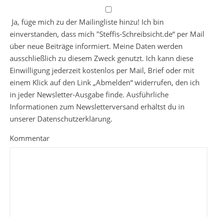
Ja, füge mich zu der Mailingliste hinzu! Ich bin
einverstanden, dass mich "Steffis-Schreibsicht.de“ per Mail
über neue Beiträge informiert. Meine Daten werden
ausschließlich zu diesem Zweck genutzt. Ich kann diese
Einwilligung jederzeit kostenlos per Mail, Brief oder mit
einem Klick auf den Link „Abmelden“ widerrufen, den ich
in jeder Newsletter-Ausgabe finde. Ausführliche
Informationen zum Newsletterversand erhältst du in
unserer Datenschutzerklärung.
Kommentar