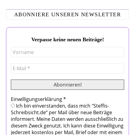
ABONNIERE UNSEREN NEWSLETTER
Verpasse keine neuen Beiträge!
Einwilligungserklärung
*
Ich bin einverstanden, dass mich "Steffis-
Schreibsicht.de“ per Mail über neue Beiträge
informiert. Meine Daten werden ausschließlich zu
diesem Zweck genutzt. Ich kann diese Einwilligung
jederzeit kostenlos per Mail, Brief oder mit einem