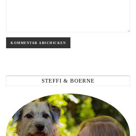
STEFFI & BOERNE