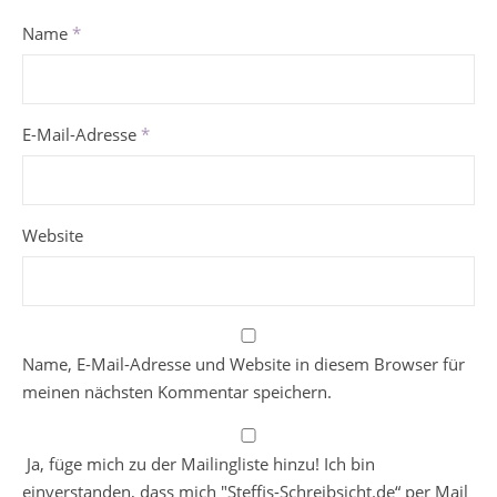
Name
*
E-Mail-Adresse
*
Website
Name, E-Mail-Adresse und Website in diesem Browser für
meinen nächsten Kommentar speichern.
Ja, füge mich zu der Mailingliste hinzu! Ich bin
einverstanden, dass mich "Steffis-Schreibsicht.de“ per Mail