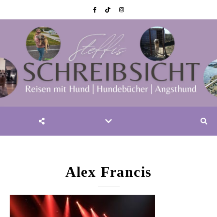
Alex Francis