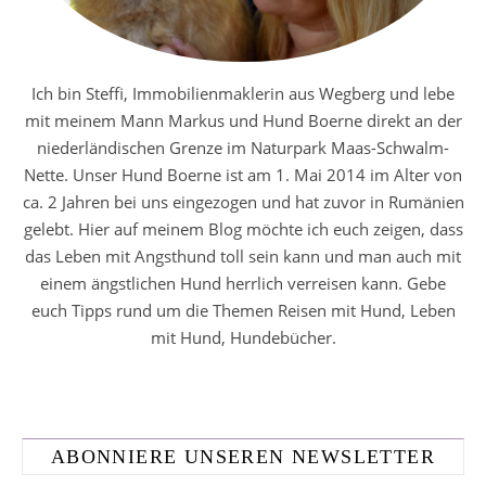
Ich bin Steffi, Immobilienmaklerin aus Wegberg und lebe
mit meinem Mann Markus und Hund Boerne direkt an der
niederländischen Grenze im Naturpark Maas-Schwalm-
Nette. Unser Hund Boerne ist am 1. Mai 2014 im Alter von
ca. 2 Jahren bei uns eingezogen und hat zuvor in Rumänien
gelebt. Hier auf meinem Blog möchte ich euch zeigen, dass
das Leben mit Angsthund toll sein kann und man auch mit
einem ängstlichen Hund herrlich verreisen kann. Gebe
euch Tipps rund um die Themen Reisen mit Hund, Leben
mit Hund, Hundebücher.
ABONNIERE UNSEREN NEWSLETTER