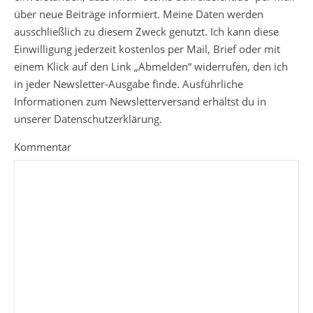
über neue Beiträge informiert. Meine Daten werden
ausschließlich zu diesem Zweck genutzt. Ich kann diese
Einwilligung jederzeit kostenlos per Mail, Brief oder mit
einem Klick auf den Link „Abmelden“ widerrufen, den ich
in jeder Newsletter-Ausgabe finde. Ausführliche
Informationen zum Newsletterversand erhältst du in
unserer Datenschutzerklärung.
Kommentar