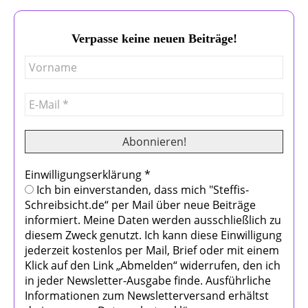
Verpasse keine neuen Beiträge!
Einwilligungserklärung
*
Ich bin einverstanden, dass mich "Steffis-
Schreibsicht.de“ per Mail über neue Beiträge
informiert. Meine Daten werden ausschließlich zu
diesem Zweck genutzt. Ich kann diese Einwilligung
jederzeit kostenlos per Mail, Brief oder mit einem
Klick auf den Link „Abmelden“ widerrufen, den ich
in jeder Newsletter-Ausgabe finde. Ausführliche
Informationen zum Newsletterversand erhältst