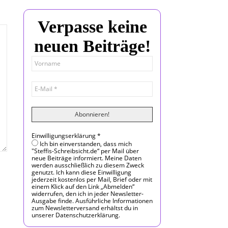
Verpasse keine
neuen Beiträge!
Einwilligungserklärung
*
Ich bin einverstanden, dass mich
"Steffis-Schreibsicht.de“ per Mail über
neue Beiträge informiert. Meine Daten
werden ausschließlich zu diesem Zweck
genutzt. Ich kann diese Einwilligung
jederzeit kostenlos per Mail, Brief oder mit
einem Klick auf den Link „Abmelden“
widerrufen, den ich in jeder Newsletter-
Ausgabe finde. Ausführliche Informationen
zum Newsletterversand erhältst du in
unserer Datenschutzerklärung.