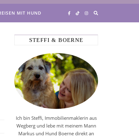
REISEN MIT HUND
STEFFI & BOERNE
Ich bin Steffi, Immobilienmaklerin aus
Wegberg und lebe mit meinem Mann
Markus und Hund Boerne direkt an