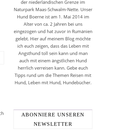
der niederländischen Grenze im
Naturpark Maas-Schwalm-Nette. Unser
Hund Boerne ist am 1. Mai 2014 im
Alter von ca. 2 Jahren bei uns
eingezogen und hat zuvor in Rumänien
gelebt. Hier auf meinem Blog möchte
ich euch zeigen, dass das Leben mit
Angsthund toll sein kann und man
auch mit einem ängstlichen Hund
herrlich verreisen kann. Gebe euch
Tipps rund um die Themen Reisen mit
Hund, Leben mit Hund, Hundebücher.
ch
ABONNIERE UNSEREN
NEWSLETTER