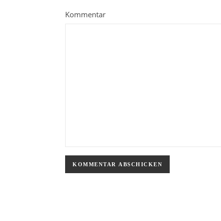
Kommentar