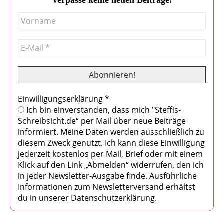
Einwilligungserklärung
*
Ich bin einverstanden, dass mich "Steffis-
Schreibsicht.de“ per Mail über neue Beiträge
informiert. Meine Daten werden ausschließlich zu
diesem Zweck genutzt. Ich kann diese Einwilligung
jederzeit kostenlos per Mail, Brief oder mit einem
Klick auf den Link „Abmelden“ widerrufen, den ich
in jeder Newsletter-Ausgabe finde. Ausführliche
Informationen zum Newsletterversand erhältst
du in unserer Datenschutzerklärung.