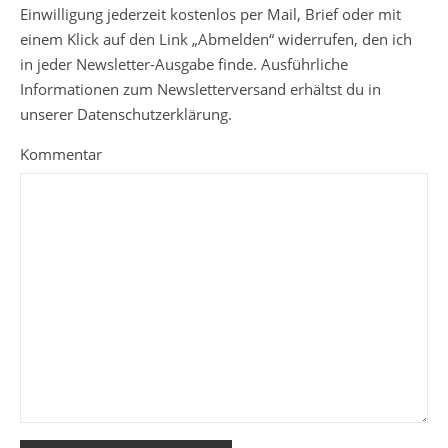
Einwilligung jederzeit kostenlos per Mail, Brief oder mit
einem Klick auf den Link „Abmelden“ widerrufen, den ich
in jeder Newsletter-Ausgabe finde. Ausführliche
Informationen zum Newsletterversand erhältst du in
unserer Datenschutzerklärung.
Kommentar