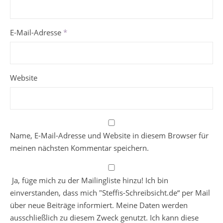
E-Mail-Adresse
*
Website
Name, E-Mail-Adresse und Website in diesem Browser für
meinen nächsten Kommentar speichern.
Ja, füge mich zu der Mailingliste hinzu! Ich bin
einverstanden, dass mich "Steffis-Schreibsicht.de“ per Mail
über neue Beiträge informiert. Meine Daten werden
ausschließlich zu diesem Zweck genutzt. Ich kann diese