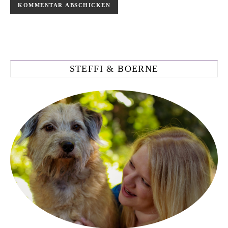
STEFFI & BOERNE