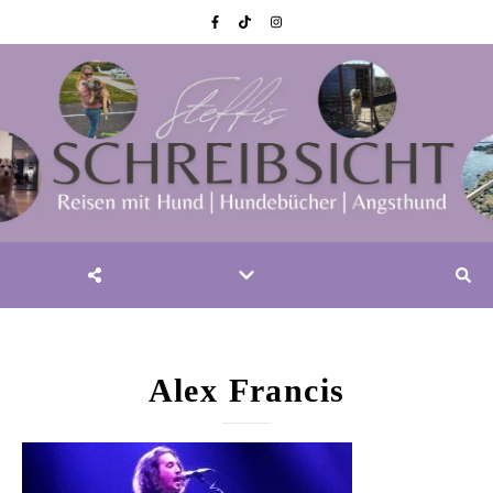
Alex Francis