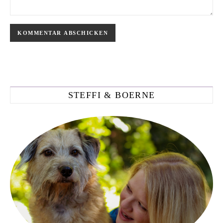
STEFFI & BOERNE