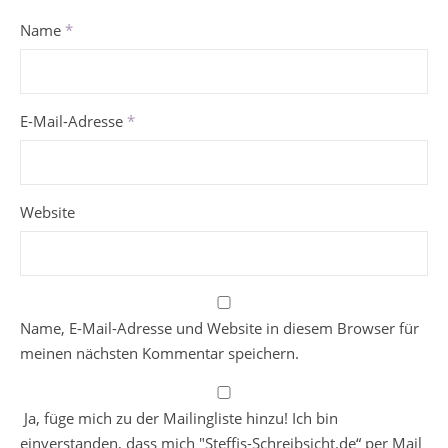
Name
*
E-Mail-Adresse
*
Website
Name, E-Mail-Adresse und Website in diesem Browser für
meinen nächsten Kommentar speichern.
Ja, füge mich zu der Mailingliste hinzu! Ich bin
einverstanden, dass mich "Steffis-Schreibsicht.de“ per Mail