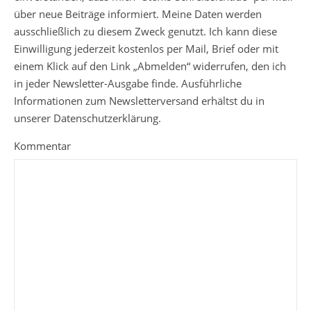
über neue Beiträge informiert. Meine Daten werden
ausschließlich zu diesem Zweck genutzt. Ich kann diese
Einwilligung jederzeit kostenlos per Mail, Brief oder mit
einem Klick auf den Link „Abmelden“ widerrufen, den ich
in jeder Newsletter-Ausgabe finde. Ausführliche
Informationen zum Newsletterversand erhältst du in
unserer Datenschutzerklärung.
Kommentar