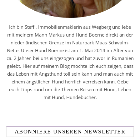
Ich bin Steffi, Immobilienmaklerin aus Wegberg und lebe
mit meinem Mann Markus und Hund Boerne direkt an der
niederländischen Grenze im Naturpark Maas-Schwalm-
Nette. Unser Hund Boerne ist am 1. Mai 2014 im Alter von
ca. 2 Jahren bei uns eingezogen und hat zuvor in Rumänien
gelebt. Hier auf meinem Blog möchte ich euch zeigen, dass
das Leben mit Angsthund toll sein kann und man auch mit
einem ängstlichen Hund herrlich verreisen kann. Gebe
euch Tipps rund um die Themen Reisen mit Hund, Leben
mit Hund, Hundebücher.
ABONNIERE UNSEREN NEWSLETTER