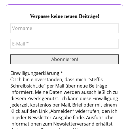
Verpasse keine neuen Beiträge!
Einwilligungserklärung
*
Ich bin einverstanden, dass mich "Steffis-
Schreibsicht.de“ per Mail über neue Beiträge
informiert. Meine Daten werden ausschließlich zu
diesem Zweck genutzt. Ich kann diese Einwilligung
jederzeit kostenlos per Mail, Brief oder mit einem
Klick auf den Link „Abmelden“ widerrufen, den ich
in jeder Newsletter-Ausgabe finde. Ausführliche
Informationen zum Newsletterversand erhältst