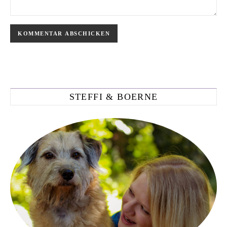
STEFFI & BOERNE