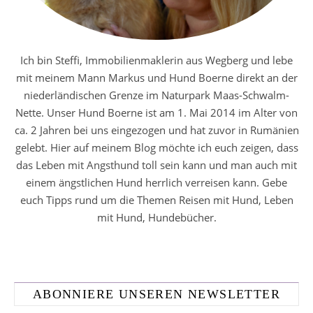
Ich bin Steffi, Immobilienmaklerin aus Wegberg und lebe
mit meinem Mann Markus und Hund Boerne direkt an der
niederländischen Grenze im Naturpark Maas-Schwalm-
Nette. Unser Hund Boerne ist am 1. Mai 2014 im Alter von
ca. 2 Jahren bei uns eingezogen und hat zuvor in Rumänien
gelebt. Hier auf meinem Blog möchte ich euch zeigen, dass
das Leben mit Angsthund toll sein kann und man auch mit
einem ängstlichen Hund herrlich verreisen kann. Gebe
euch Tipps rund um die Themen Reisen mit Hund, Leben
mit Hund, Hundebücher.
ABONNIERE UNSEREN NEWSLETTER