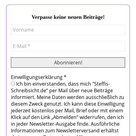
Verpasse keine neuen Beiträge!
Einwilligungserklärung
*
Ich bin einverstanden, dass mich "Steffis-
Schreibsicht.de“ per Mail über neue Beiträge
informiert. Meine Daten werden ausschließlich zu
diesem Zweck genutzt. Ich kann diese Einwilligung
jederzeit kostenlos per Mail, Brief oder mit einem
Klick auf den Link „Abmelden“ widerrufen, den ich
in jeder Newsletter-Ausgabe finde. Ausführliche
Informationen zum Newsletterversand erhältst