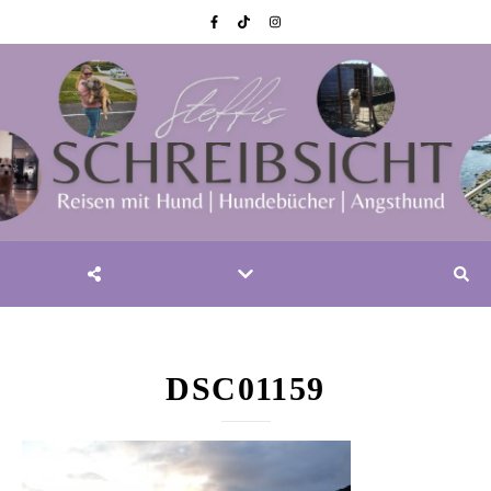
DSC01159