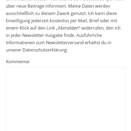
über neue Beiträge informiert. Meine Daten werden
ausschließlich zu diesem Zweck genutzt. Ich kann diese
Einwilligung jederzeit kostenlos per Mail, Brief oder mit
einem Klick auf den Link „Abmelden“ widerrufen, den ich
in jeder Newsletter-Ausgabe finde. Ausführliche
Informationen zum Newsletterversand erhältst du in
unserer Datenschutzerklärung.
Kommentar