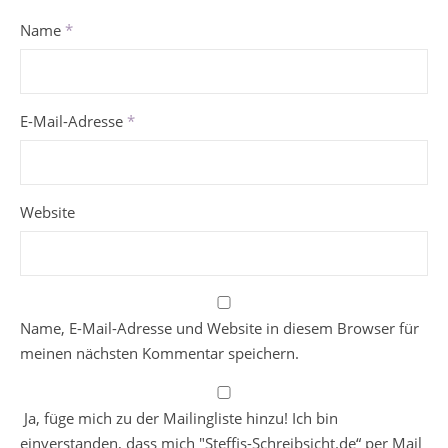
Name
*
E-Mail-Adresse
*
Website
Name, E-Mail-Adresse und Website in diesem Browser für
meinen nächsten Kommentar speichern.
Ja, füge mich zu der Mailingliste hinzu! Ich bin
einverstanden, dass mich "Steffis-Schreibsicht.de“ per Mail